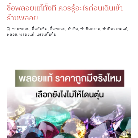
ซื้อพลอยแท้ทั้งที ควรรู้อะไรก่อนเดินเข้า
ร้านพลอย
ขายพลอย
,
ซื้อทับทิม
,
ซื้อพลอย
,
ทับทิม
,
ทับทิมสยาม
,
ทับทิมสยามแท้
,
พลอย
,
พลอยแท้
,
แหวนทับทิม