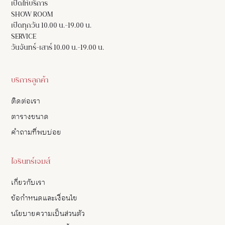
เปิดให้บริการ
SHOW ROOM
เปิดทุกวัน 10.00 น.-19.00 น.
SERVICE
วันจันทร์-เสาร์ 10.00 น.-19.00 น.
บริการลูกค้า
ติดต่อเรา
ตารางขนาด
คำถามที่พบบ่อย
ไอรินทร์เจมส์
เกี่ยวกับเรา
ข้อกำหนดและเงื่อนไข
นโยบายความเป็นส่วนตัว