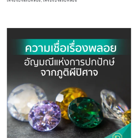
เครื่องประดับพลอย
,
เครื่องประดับพลอย