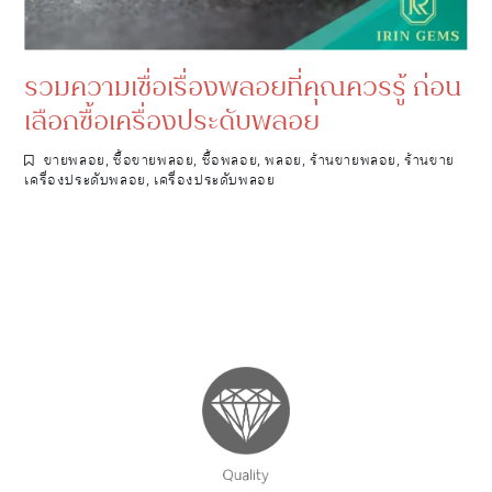
รวมความเชื่อเรื่องพลอยที่คุณควรรู้ ก่อน
เลือกซื้อเครื่องประดับพลอย
ขายพลอย
,
ซื้อขายพลอย
,
ซื้อพลอย
,
พลอย
,
ร้านขายพลอย
,
ร้านขาย
เครื่องประดับพลอย
,
เครื่องประดับพลอย