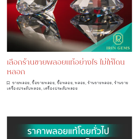
เลือกร้านขายพลอยแท้อย่างไร ไม่ให้โดน
หลอก
ขายพลอย
,
ซื้อขายพลอย
,
ซื้อพลอย
,
พลอย
,
ร้านขายพลอย
,
ร้านขาย
เครื่องประดับพลอย
,
เครื่องประดับพลอย