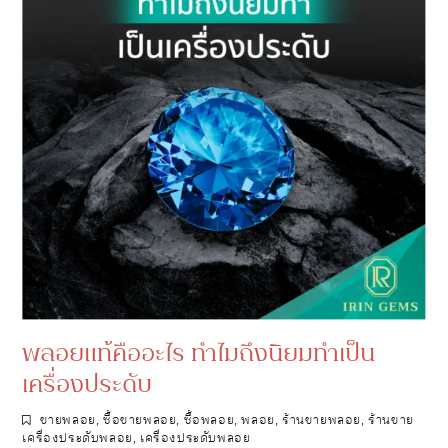
พลอยแท้คืออะไร ทำไมถึงนิยมทำเป็น
เครื่องประดับ
ขายพลอย
,
ซื้อขายพลอย
,
ซื้อพลอย
,
พลอย
,
ร้านขายพลอย
,
ร้านขาย
เครื่องประดับพลอย
,
เครื่องประดับพลอย