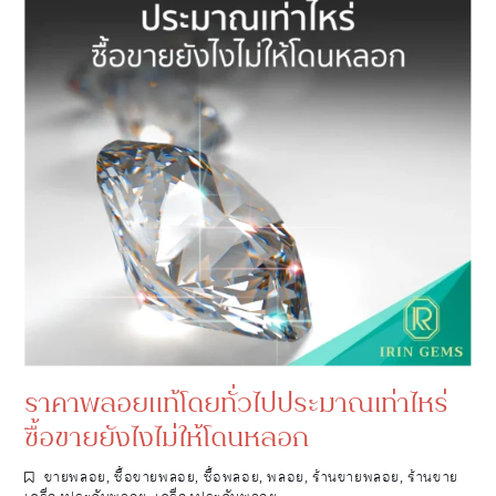
ราคาพลอยแท้โดยทั่วไปประมาณเท่าไหร่
ซื้อขายยังไงไม่ให้โดนหลอก
ขายพลอย
,
ซื้อขายพลอย
,
ซื้อพลอย
,
พลอย
,
ร้านขายพลอย
,
ร้านขาย