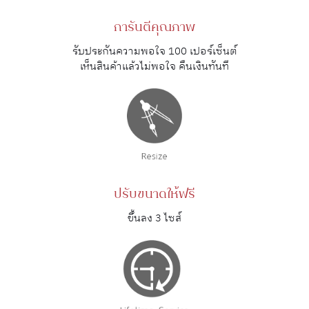
การันตีคุณภาพ
รับประกันความพอใจ 100 เปอร์เซ็นต์
เห็นสินค้าแล้วไม่พอใจ คืนเงินทันที
ปรับขนาดให้ฟรี
ขึ้นลง 3 ไซส์