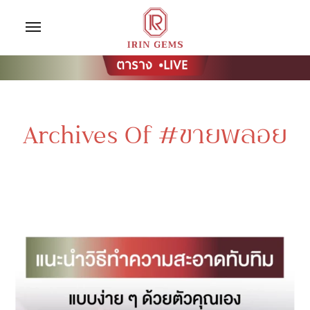
Archives Of #ขายพลอย