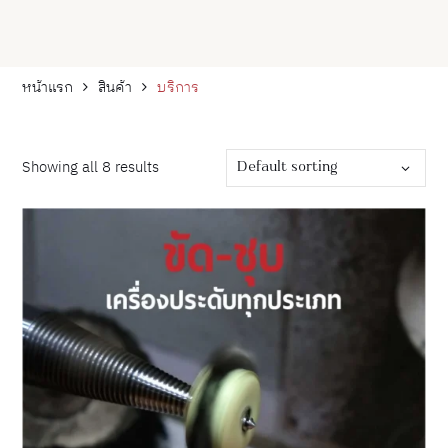
หน้าแรก
สินค้า
บริการ
Default sorting
Showing all 8 results