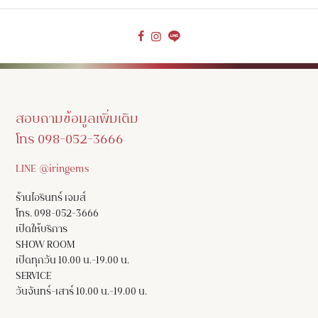
สอบถามข้อมูลเพิ่มเติม
โทร 098-052-3666
LINE @iringems
ร้านไอรินทร์ เจมส์
โทร. 098-052-3666
เปิดให้บริการ
SHOW ROOM
เปิดทุกวัน 10.00 น.-19.00 น.
SERVICE
วันจันทร์-เสาร์ 10.00 น.-19.00 น.