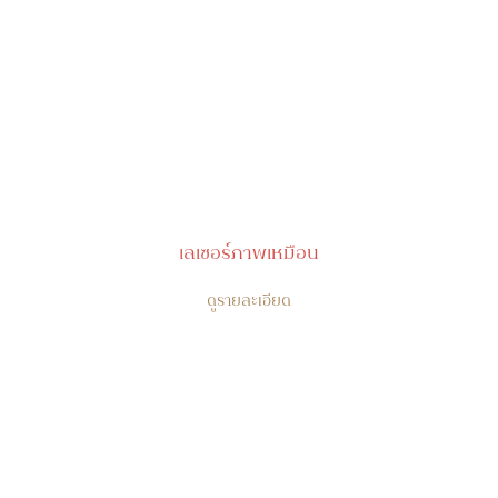
เลเซอร์ภาพเหมือน
ดูรายละเอียด