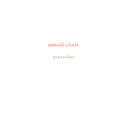
เลเซอร์ตัวอักษร
ดูรายละเอียด