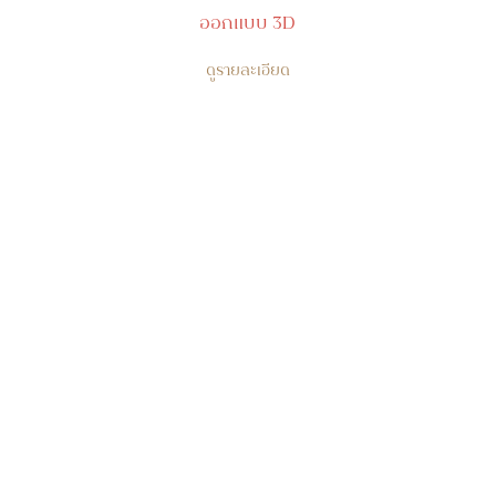
ออกแบบ 3D
ดูรายละเอียด