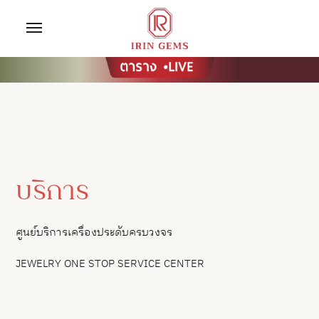
บริการ
ศูนย์บริการเครื่องประดับครบวงจร
JEWELRY ONE STOP SERVICE CENTER