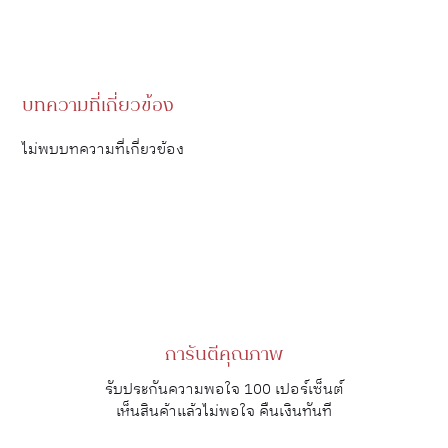
บทความที่เกี่ยวข้อง
ไม่พบบทความที่เกี่ยวข้อง
การันตีคุณภาพ
รับประกันความพอใจ 100 เปอร์เซ็นต์
เห็นสินค้าแล้วไม่พอใจ คืนเงินทันที