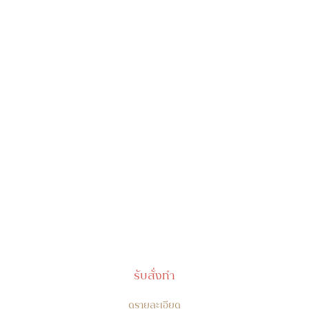
รับสั่งทำ
ดูรายละเอียด