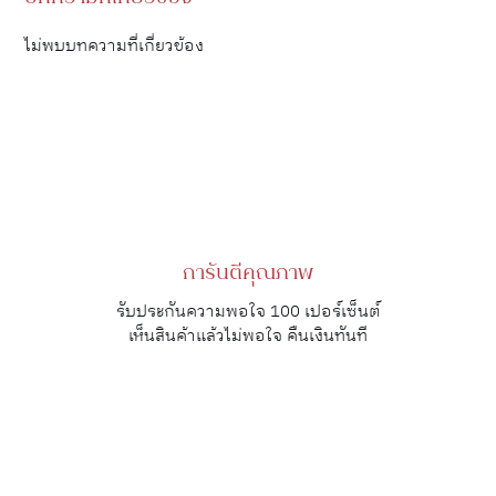
ไม่พบบทความที่เกี่ยวข้อง
การันตีคุณภาพ
รับประกันความพอใจ 100 เปอร์เซ็นต์
เห็นสินค้าแล้วไม่พอใจ คืนเงินทันที