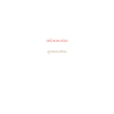
สร้อยคอนิล
ดูรายละเอียด