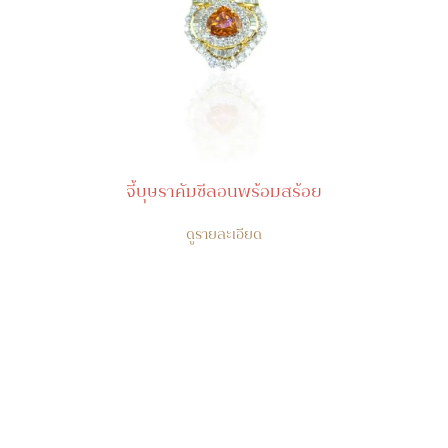
จี้บุษราคัมซีลอนพร้อมสร้อย
ดูรายละเอียด