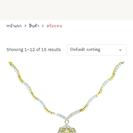
หน้าแรก
สินค้า
สร้อยคอ
Default sorting
Showing 1–12 of 15 results