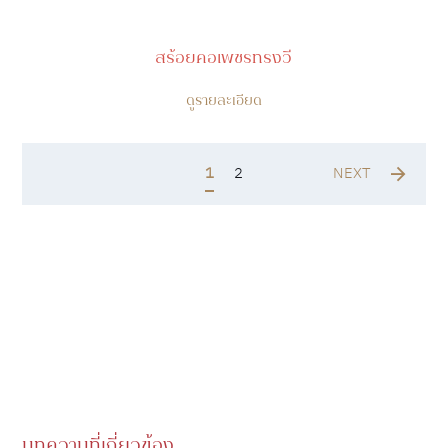
สร้อยคอเพชรทรงวี
ดูรายละเอียด
1
2
NEXT
บทความที่เกี่ยวข้อง