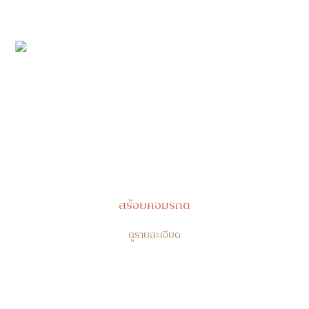
สร้อยคอมรกต
ดูรายละเอียด