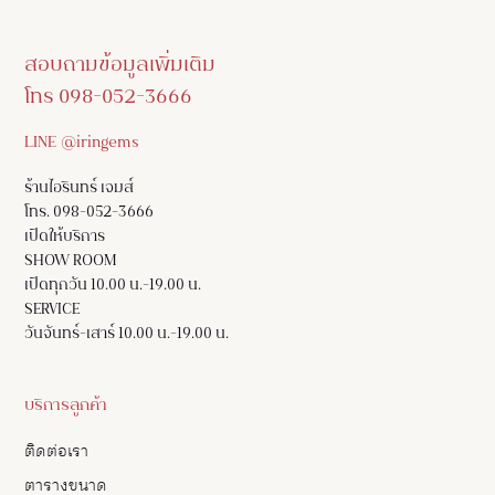
สอบถามข้อมูลเพิ่มเติม
โทร 098-052-3666
LINE @iringems
ร้านไอรินทร์ เจมส์
โทร. 098-052-3666
เปิดให้บริการ
SHOW ROOM
เปิดทุกวัน 10.00 น.-19.00 น.
SERVICE
วันจันทร์-เสาร์ 10.00 น.-19.00 น.
บริการลูกค้า
ติดต่อเรา
ตารางขนาด