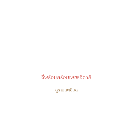
จี้พร้อมสร้อยเพชรอิตาลี
ดูรายละเอียด