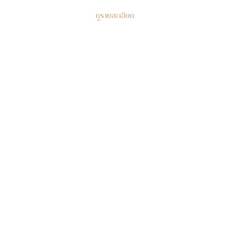
ดูรายละเอียด