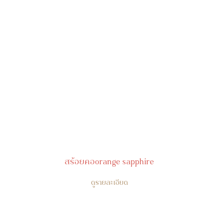
สร้อยคอorange sapphire
ดูรายละเอียด