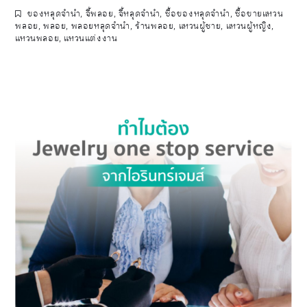
ของหลุดจำนำ
,
จี้พลอย
,
จี้หลุดจำนำ
,
ซื้อของหลุดจำนำ
,
ซื้อขายแหวน
พลอย
,
พลอย
,
พลอยหลุดจำนำ
,
ร้านพลอย
,
แหวนผู้ชาย
,
แหวนผู้หญิง
,
แหวนพลอย
,
แหวนแต่งงาน