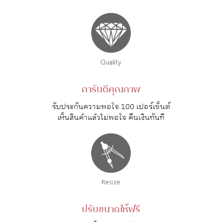
การันตีคุณภาพ
รับประกันความพอใจ 100 เปอร์เซ็นต์
เห็นสินค้าแล้วไม่พอใจ คืนเงินทันที
ปรับขนาดให้ฟรี