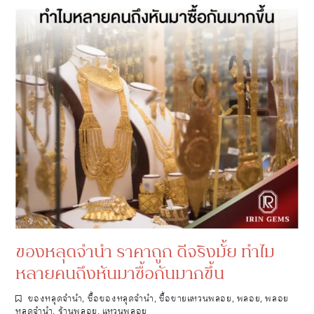
ของหลุดจำนำ ราคาถูก ดีจริงมั้ย ทำไม
หลายคนถึงหันมาซื้อกันมากขึ้น
ของหลุดจำนำ
,
ซื้อของหลุดจำนำ
,
ซื้อขายแหวนพลอย
,
พลอย
,
พลอย
หลุดจำนำ
,
ร้านพลอย
,
แหวนพลอย