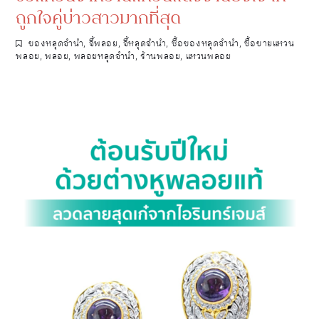
ถูกใจคู่บ่าวสาวมากที่สุด
ของหลุดจำนำ
,
จี้พลอย
,
จี้หลุดจำนำ
,
ซื้อของหลุดจำนำ
,
ซื้อขายแหวน
พลอย
,
พลอย
,
พลอยหลุดจำนำ
,
ร้านพลอย
,
แหวนพลอย