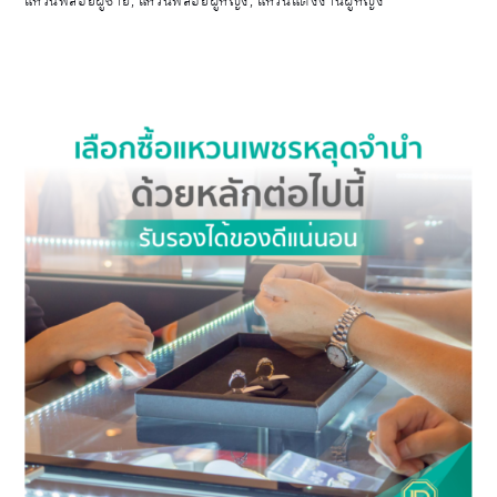
แหวนพลอยผู้ชาย
,
แหวนพลอยผู้หญิง
,
แหวนแต่งงานผู้หญิง