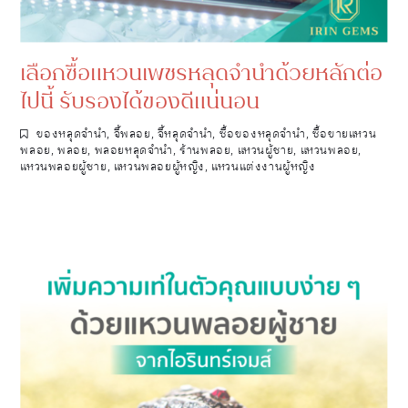
เลือกซื้อแหวนเพชรหลุดจำนำด้วยหลักต่อ
ไปนี้ รับรองได้ของดีแน่นอน
ของหลุดจำนำ
,
จี้พลอย
,
จี้หลุดจำนำ
,
ซื้อของหลุดจำนำ
,
ซื้อขายแหวน
พลอย
,
พลอย
,
พลอยหลุดจำนำ
,
ร้านพลอย
,
แหวนผู้ชาย
,
แหวนพลอย
,
แหวนพลอยผู้ชาย
,
แหวนพลอยผู้หญิง
,
แหวนแต่งงานผู้หญิง