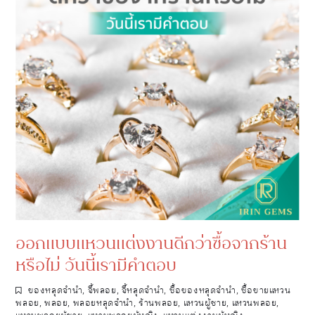
ออกแบบแหวนแต่งงานดีกว่าซื้อจากร้าน
หรือไม่ วันนี้เรามีคำตอบ
ของหลุดจำนำ
,
จี้พลอย
,
จี้หลุดจำนำ
,
ซื้อของหลุดจำนำ
,
ซื้อขายแหวน
พลอย
,
พลอย
,
พลอยหลุดจำนำ
,
ร้านพลอย
,
แหวนผู้ชาย
,
แหวนพลอย
,