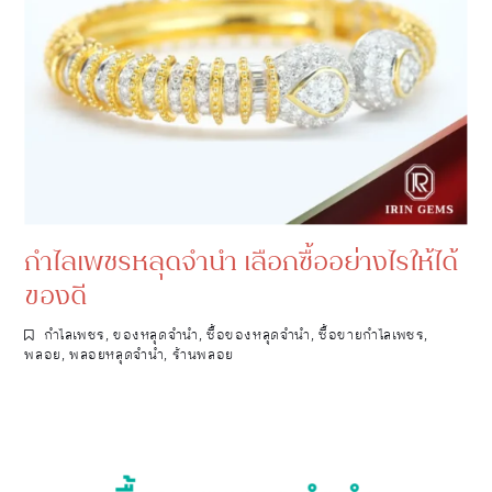
กำไลเพชรหลุดจำนำ เลือกซื้ออย่างไรให้ได้
ของดี
กำไลเพชร
,
ของหลุดจำนำ
,
ซื้อของหลุดจำนำ
,
ซื้อขายกำไลเพชร
,
พลอย
,
พลอยหลุดจำนำ
,
ร้านพลอย