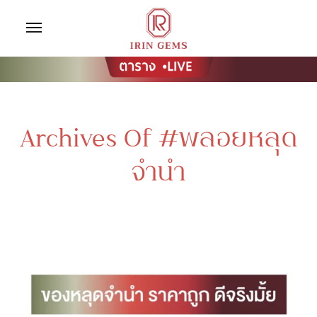
Archives Of #พลอยหลุด
จำนำ