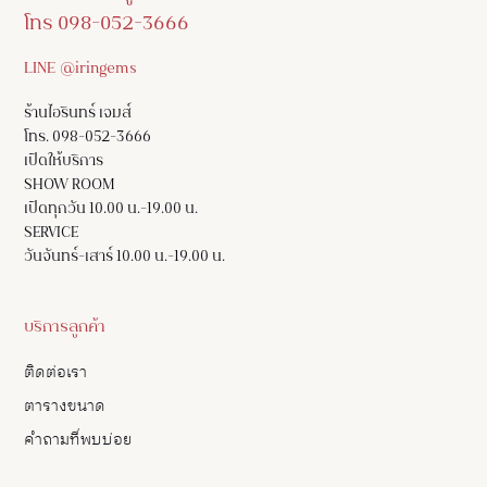
โทร 098-052-3666
LINE @iringems
ร้านไอรินทร์ เจมส์
โทร. 098-052-3666
เปิดให้บริการ
SHOW ROOM
เปิดทุกวัน 10.00 น.-19.00 น.
SERVICE
วันจันทร์-เสาร์ 10.00 น.-19.00 น.
บริการลูกค้า
ติดต่อเรา
ตารางขนาด
คำถามที่พบบ่อย