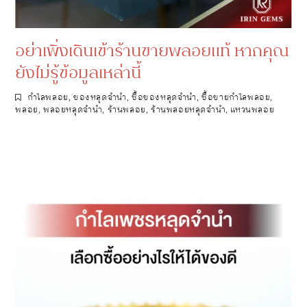
อย่าเพิ่งเดินเข้าร้านขายพลอยแท้ หากคุณ
ยังไม่รู้ข้อมูลเหล่านี้
กำไลพลอย
,
ของหลุดจำนำ
,
ซื้อของหลุดจำนำ
,
ซื้อขายกำไลพลอย
,
พลอย
,
พลอยหลุดจำนำ
,
ร้านพลอย
,
ร้านพลอยหลุดจำนำ
,
แหวนพลอย