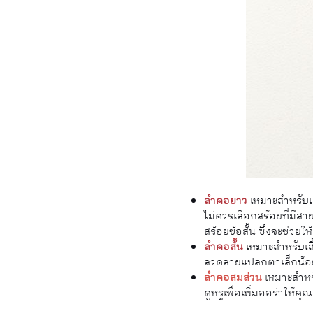
ลำคอยาว
เหมาะสำหรับเสื
ไม่ควรเลือกสร้อยที่มี
สร้อยข้อสั้น ซึ่งจะช่วย
ลำคอสั้น
เหมาะสำหรับเสื
ลวดลายแปลกตาเล็กน้อย เ
ลำคอสมส่วน
เหมาะสำหร
ดูหรูเพื่อเพิ่มออร่าให้คุณ