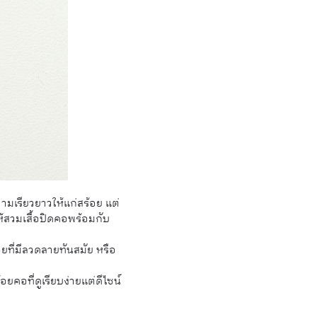
วามเรียวยาวให้แก่สร้อย แต่
้สวมเสื้อปิดคอพร้อมกับ
ยที่มีลวดลายทันสมัย หรือ
คอที่ดูเรียบง่ายแต่ดีไซน์