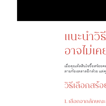
แนะนำวิธ
อาจไม่เคย
เมื่อคุณตัดสินใจซื้อสร้อ
ตามท้องตลาดอีกด้วย แต่คุ
วิธีเลือกสร้
1. เลือกจากลักษณ