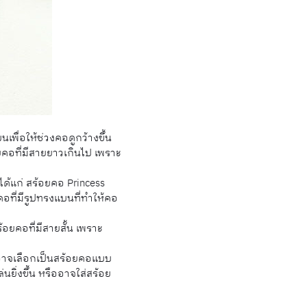
ื่อให้ช่วงคอดูกว้างขึ้น
ยคอที่มีสายยาวเกินไป เพราะ
ได้แก่ สร้อยคอ Princess
ที่มีรูปทรงแบนที่ทำให้คอ
อยคอที่มีสายสั้น เพราะ
้อาจเลือกเป็นสร้อยคอแบบ
นยิ่งขึ้น หรืออาจใส่สร้อย