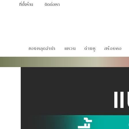
ที่ตั้งร้าน
ติดต่อเรา
ของหลุดจำนำ
แหวน
ต่างหู
สร้อยคอ