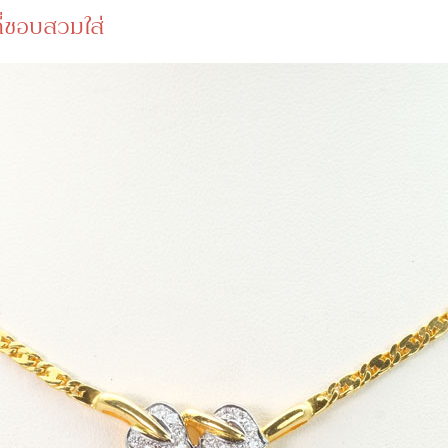
ที่ชอบสวมใส่