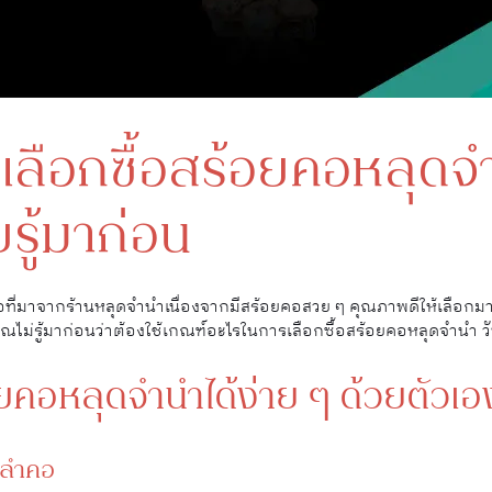
ีเลือกซื้อสร้อยคอหลุดจ
รู้มาก่อน
ยคอที่มาจากร้านหลุดจำนำเนื่องจากมีสร้อยคอสวย ๆ คุณภาพดีให้เลือก
ณไม่รู้มาก่อนว่าต้องใช้เกณฑ์อะไรในการเลือกซื้อสร้อยคอหลุดจำนำ ว
อยคอหลุดจำนำได้ง่าย ๆ ด้วยตัวเอ
ะลำคอ