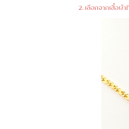
2. เลือกจากเสื้อผ้า