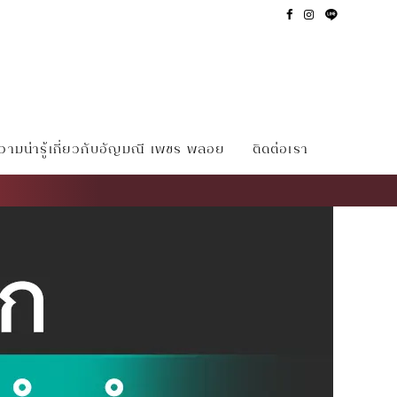
ามน่ารู้เกี่ยวกับอัญมณี เพชร พลอย
ติดต่อเรา