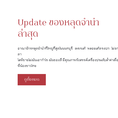
Update ของหลุดจำนำ
ล่าสุด
อาณาจักรหลุดจำนำที่ใหญ่ที่สุดในนนทบุรี เพชรแท้ พลอยแท้ตรงปก ไม่จ
ตา
ไลฟ์ขายไม่เน้นเอากำไร เน้นของดี มีคุณภาพรังสรรค์เครื่องประดับล้ำค่าเพื่
พี่น้องชาวไทย
ดูทั้งหมด