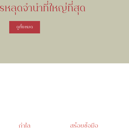
หลุดจำนำที่ใหญ่ที่สุด
ดูทั้งหมด
กำไล
สร้อยข้อมือ