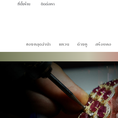
ที่ตั้งร้าน
ติดต่อเรา
ของหลุดจำนำ
แหวน
ต่างหู
สร้อยคอ