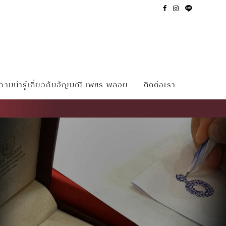
ามน่ารู้เกี่ยวกับอัญมณี เพชร พลอย
ติดต่อเรา