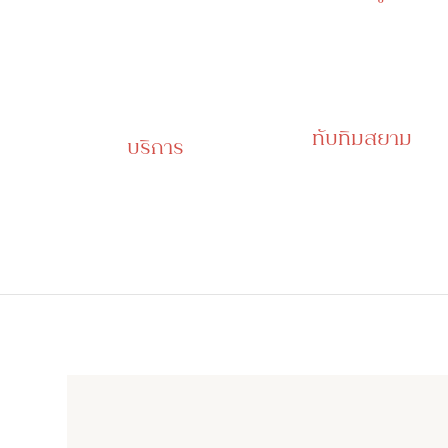
ทับทิมสยาม
บริการ