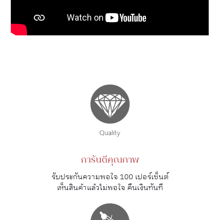
การันตีคุณภาพ
รับประกันความพอใจ 100 เปอร์เซ็นต์
เห็นสินค้าแล้วไม่พอใจ คืนเงินทันที