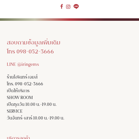
สอบถามข้อมูลเพิ่มเติม
โทร 098-052-3666
LINE @iringems
ร้านไอรินทร์ เจมส์
โทร. 098-052-3666
เปิดให้บริการ
SHOW ROOM
เปิดทุกวัน 10.00 น.-19.00 น.
SERVICE
วันจันทร์-เสาร์ 10.00 น.-19.00 น.
บริการลูกค้า