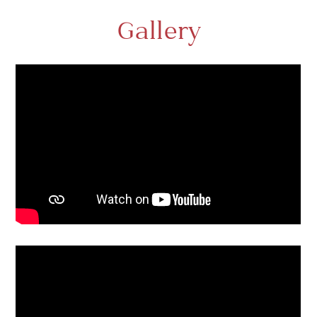
Gallery