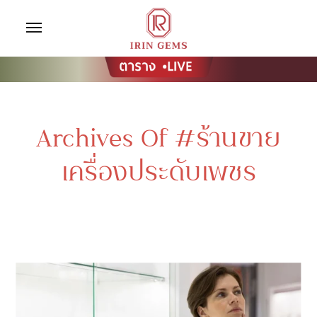
Archives Of #ร้านขาย
เครื่องประดับเพชร