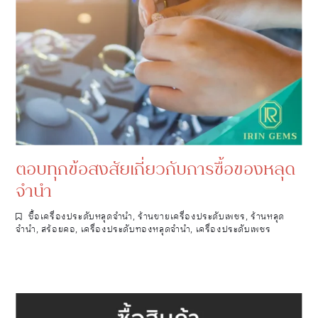
ตอบทุกข้อสงสัยเกี่ยวกับการซื้อของหลุด
จำนำ
ซื้อเครื่องประดับหลุดจำนำ
,
ร้านขายเครื่องประดับเพชร
,
ร้านหลุด
จำนำ
,
สร้อยคอ
,
เครื่องประดับทองหลุดจำนำ
,
เครื่องประดับเพชร