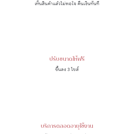
เห็นสินค้าแล้วไม่พอใจ คืนเงินทันที
ปรับขนาดให้ฟรี
ขึ้นลง 3 ไซส์
บริการตลอดอายุใช้งาน