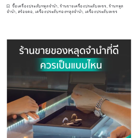
ซื้อเครื่องประดับหลุดจำนำ
,
ร้านขายเครื่องประดับเพชร
,
ร้านหลุด
จำนำ
,
สร้อยคอ
,
เครื่องประดับทองหลุดจำนำ
,
เครื่องประดับเพชร