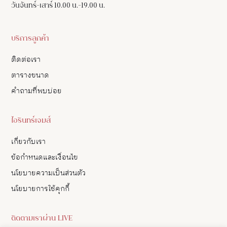
วันจันทร์-เสาร์ 10.00 น.-19.00 น.
บริการลูกค้า
ติดต่อเรา
ตารางขนาด
คำถามที่พบบ่อย
ไอรินทร์เจมส์
เกี่ยวกับเรา
ข้อกำหนดและเงื่อนไข
นโยบายความเป็นส่วนตัว
นโยบายการใช้คุกกี้
ติดตามเราผ่าน LIVE