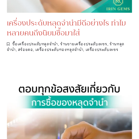
เครื่องประดับหลุดจำนำมีดีอย่างไร ทำไม
หลายคนถึงนิยมซื้อมาใส่
ซื้อเครื่องประดับหลุดจำนำ
,
ร้านขายเครื่องประดับเพชร
,
ร้านหลุด
จำนำ
,
สร้อยคอ
,
เครื่องประดับทองหลุดจำนำ
,
เครื่องประดับเพชร