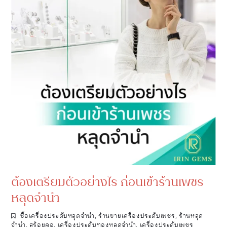
ต้องเตรียมตัวอย่างไร ก่อนเข้าร้านเพชร
หลุดจำนำ
ซื้อเครื่องประดับหลุดจำนำ
,
ร้านขายเครื่องประดับเพชร
,
ร้านหลุด
จำนำ
,
สร้อยคอ
,
เครื่องประดับทองหลุดจำนำ
,
เครื่องประดับเพชร