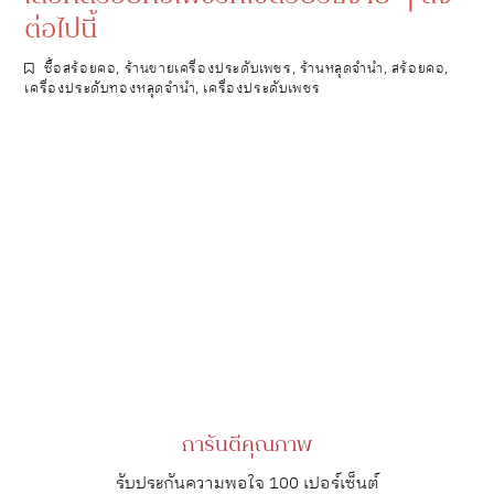
ต่อไปนี้
ซื้อสร้อยคอ
,
ร้านขายเครื่องประดับเพชร
,
ร้านหลุดจำนำ
,
สร้อยคอ
,
เครื่องประดับทองหลุดจำนำ
,
เครื่องประดับเพชร
การันตีคุณภาพ
รับประกันความพอใจ 100 เปอร์เซ็นต์