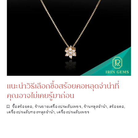
แนะนำวิธีเลือกซื้อสร้อยคอหลุดจำนำที่
คุณอาจไม่เคยรู้มาก่อน
ซื้อสร้อยคอ
,
ร้านขายเครื่องประดับเพชร
,
ร้านหลุดจำนำ
,
สร้อยคอ
,
เครื่องประดับทองหลุดจำนำ
,
เครื่องประดับเพชร