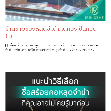
ร้านขายของหลุดจำนำที่ดีควรเป็นแบบ
ไหน
ซื้อเครื่องประดับหลุดจำนำ
,
ร้านขายเครื่องประดับเพชร
,
ร้านหลุด
จำนำ
,
สร้อยคอ
,
เครื่องประดับทองหลุดจำนำ
,
เครื่องประดับเพชร