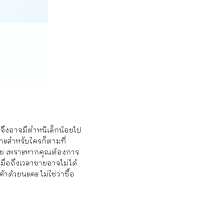
จึงอาจมีตำหนิเล็กน้อยไป
มาะสำหรับใครก็ตามที่
กหน่อย เพราะหากคุณต้องการ
เมื่อถึงเวลาขายอาจไม่ได้
ด้วยนะคะ ไม่ใช่ว่าซื้อ