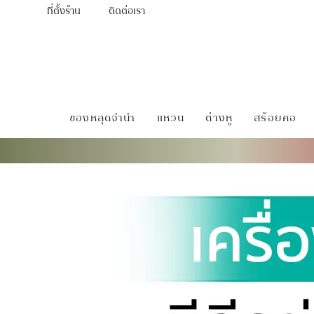
ที่ตั้งร้าน
ติดต่อเรา
ของหลุดจำนำ
แหวน
ต่างหู
สร้อยคอ