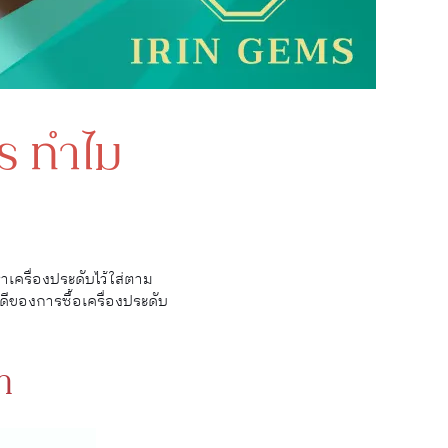
ไร ทำไม
เครื่องประดับไว้ใส่ตาม
้อดีของการซื้อเครื่องประดับ
ำ