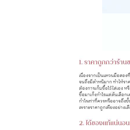
1. ราคาถูกกว่าร้าน
เนื่องจากเป็นแหวนมือสองท
จนถึงมีตำหนิมาก ทำให้ราคา
ต้องการเก็บซื้อไว้ใส่เอง ห
ซื้อมาเก็งกำไรแต่ดันเลือกเ
กำไรเท่าที่ควรหรืออาจถึงข
เพราะราคาถูกเพียงอย่างเด
2. ได้ของแท้แน่นอ