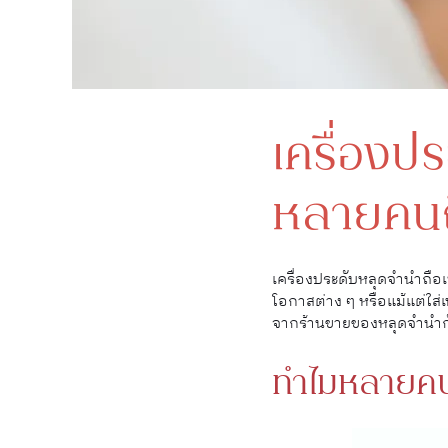
เครื่องป
หลายคนถึ
เครื่องประดับหลุดจำนำถือ
โอกาสต่าง ๆ หรือแม้แต่ใส่เพ
จากร้านขายของหลุดจำนำกัน
ทำไมหลายคนถ