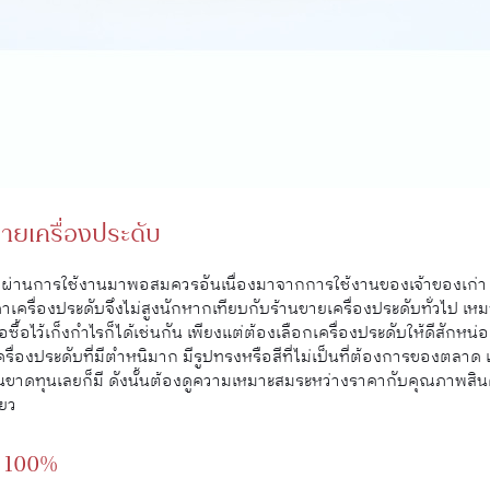
ขายเครื่องประดับ
ี่ผ่านการใช้งานมาพอสมควรอันเนื่องมาจากการใช้งานของเจ้าของเก่า 
เครื่องประดับจึงไม่สูงนักหากเทียบกับร้านขายเครื่องประดับทั่วไป เห
รือซื้อไว้เก็งกำไรก็ได้เช่นกัน เพียงแต่ต้องเลือกเครื่องประดับให้ดีสั
ครื่องประดับที่มีตำหนิมาก มีรูปทรงหรือสีที่ไม่เป็นที่ต้องการของตลาด 
ั้นขาดทุนเลยก็มี ดังนั้นต้องดูความเหมาะสมระหว่างราคากับคุณภาพสินค้า
ียว
น 100%