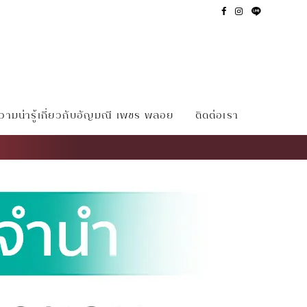
ามน่ารู้เกี่ยวกับอัญมณี เพชร พลอย
ติดต่อเรา