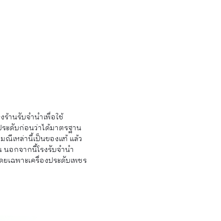
ร้านรับจำนำเพื่อใช้
ระดับก่อนว่าได้มาตรฐาน
มณีเหล่านี้เป็นของแท้ แล้ว
อน นอกจากนี้โรงรับจำนำ
โดยเฉพาะเครื่องประดับเพชร