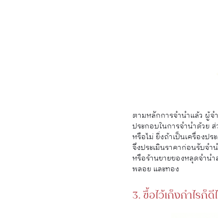
ตามหลักการจำนำแล้ว ผู้จำน
ประกอบในการจำนำด้วย ส่ว
หรือไม่ ยิ่งถ้าเป็นเครื่องป
จึงประเมินราคาก่อนรับจำนำ
หรือร้านขายของหลุดจำนำส่
พลอย และทอง
3. ซื้อไว้เก็งกำไรก็ดี