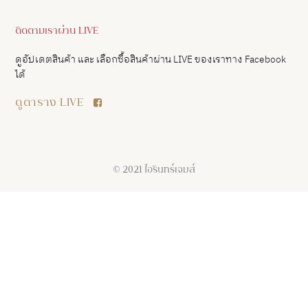
ติดตามเราผ่าน LIVE
ดูอัปเดตสินค้า และ เลือกซื้อสินค้าผ่าน LIVE ของเราทาง Facebook
ได้
ดูตาราง LIVE
© 2021 ไอรินทร์เจมส์