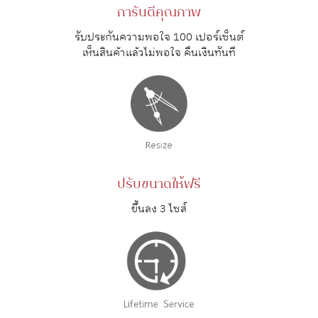
การันตีคุณภาพ
รับประกันความพอใจ 100 เปอร์เซ็นต์
เห็นสินค้าแล้วไม่พอใจ คืนเงินทันที
ปรับขนาดให้ฟรี
ขึ้นลง 3 ไซส์