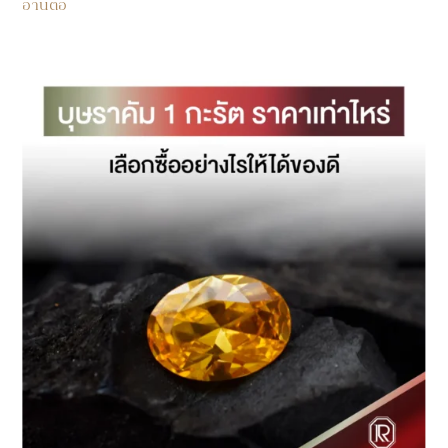
อ่านต่อ