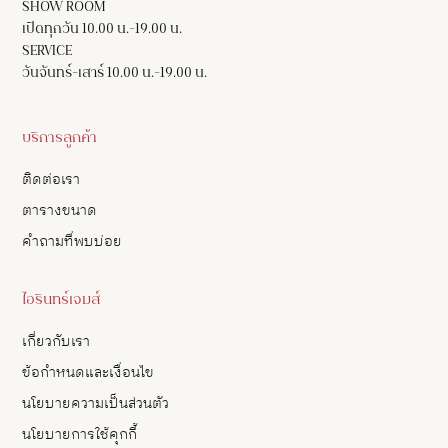
SHOW ROOM
เปิดทุกวัน 10.00 น.-19.00 น.
SERVICE
วันจันทร์-เสาร์ 10.00 น.-19.00 น.
บริการลูกค้า
ติดต่อเรา
ตารางขนาด
คำถามที่พบบ่อย
ไอรินทร์เจมส์
เกี่ยวกับเรา
ข้อกำหนดและเงื่อนไข
นโยบายความเป็นส่วนตัว
นโยบายการใช้คุกกี้