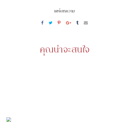
แชร์บทความ
คุณน่าจะสนใจ