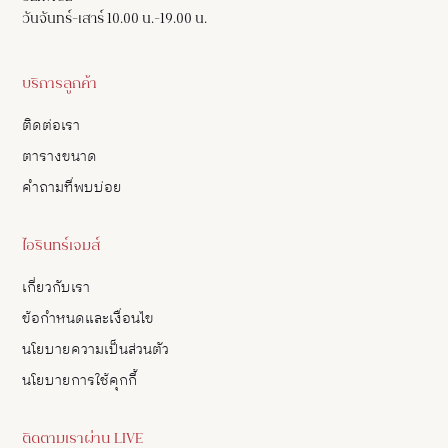
วันจันทร์-เสาร์ 10.00 น.-19.00 น.
บริการลูกค้า
ติดต่อเรา
ตารางขนาด
คำถามที่พบบ่อย
ไอรินทร์เจมส์
เกี่ยวกับเรา
ข้อกำหนดและเงื่อนไข
นโยบายความเป็นส่วนตัว
นโยบายการใช้คุกกี้
ติดตามเราผ่าน LIVE