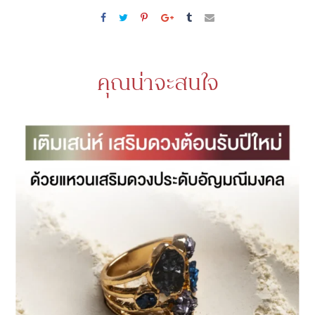
คุณน่าจะสนใจ