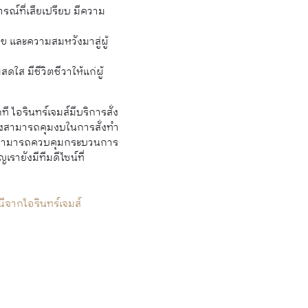
ณ์ที่เสียเปรียบ มีความ
ข และความสมหวังมาสู่ผู้
ส มีชีวิตชีวาให้แก่ผู้
ไอรินทร์เจมส์มีบริการสั่ง
ังสามารถคุมงบในการสั่งทำ
ราจึงสามารถควบคุมกระบวนการ
รายังมีทีมดีไซน์ที่
ีจากไอรินทร์เจมส์