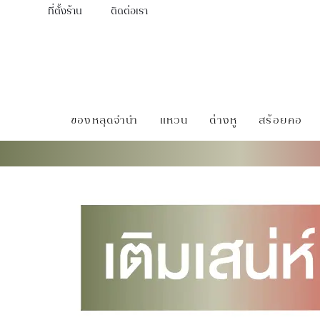
ที่ตั้งร้าน
ติดต่อเรา
ของหลุดจำนำ
แหวน
ต่างหู
สร้อยคอ