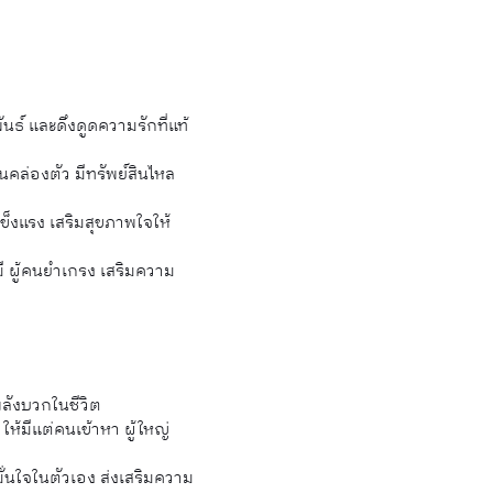
ันธ์ และดึงดูดความรักที่แท้
นคล่องตัว มีทรัพย์สินไหล
ข็งแรง เสริมสุขภาพใจให้
มี ผู้คนยำเกรง เสริมความ
พลังบวกในชีวิต
 ให้มีแต่คนเข้าหา ผู้ใหญ่
มั่นใจในตัวเอง ส่งเสริมความ