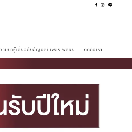
ามน่ารู้เกี่ยวกับอัญมณี เพชร พลอย
ติดต่อเรา