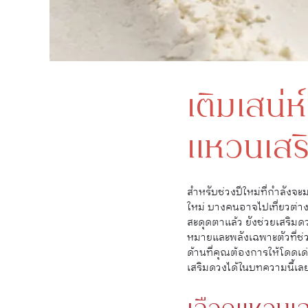
เติมเสน่ห
แหวนเสร
สำหรับช่วงปีใหม่ที่กำลังจะ
ใหม่ บางคนอาจไปเที่ยวต่าง
สะดุดตาแล้ว ยังช่วยเสริมด
หมายและพลังเฉพาะตัวที่ช่ว
ด้านที่คุณต้องการให้โดดเด่
เสริมดวงได้ในบทความนี้เลย