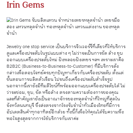
Irin Gems
Jewelry one stop service เป็นบริการจิวเวอร์รี่ที่เดียวที่ให้บริการ
ดูแลเครื่องประดับในรูปแบบต่าง ๆ ไม่ว่าจะเป็นการขัด ล้าง ชุบ
ออกแบบเครื่องประดับใหม่ ฝังพลอยฝังเพชร ฯลฯ เพราะเราคือ
B2B2C (Business-to-Business-to-Customer) ที่มีบริการดัง
กล่าวเพื่อตอบโจทย์ครบทุกปัญหาเกี่ยวกับเครื่องประดับ ตั้งแต่
ขั้นตอนการผลิตตัวเรือน ไปจนถึงเครื่องประดับสำเร็จรูป
นอกจากนี้เรายังมีทีมดีไซน์ที่พร้อมออกแบบเครื่องประดับได้ ไม่
ว่าจะซ่อม, ชุบ, ขัด หรือล้าง ตรงตามความต้องการของคุณ
และที่สำคัญเรายังเป็นอาณาจักรของหลุดจำนำที่ใหญ่ที่สุดใน
จังหวัดนนทบุรี ซึ่งส่งตรงจากโรงรับจำนำทั่วเมืองไทยที่มีการ
อัปเดตสินค้าทุกอาทิตย์อีกด้วย ทั้งนี้ก็เพื่อให้คุณได้รับความพึง
พอใจสูงสุดจากการใช้บริการกับเราค่ะ