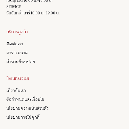
เปิดทุกวัน 10.00 น.-19.00 น.
SERVICE
วันจันทร์-เสาร์ 10.00 น.-19.00 น.
บริการลูกค้า
ติดต่อเรา
ตารางขนาด
คำถามที่พบบ่อย
ไอรินทร์เจมส์
เกี่ยวกับเรา
ข้อกำหนดและเงื่อนไข
นโยบายความเป็นส่วนตัว
นโยบายการใช้คุกกี้