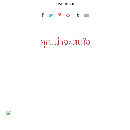
แชร์บทความ
คุณน่าจะสนใจ