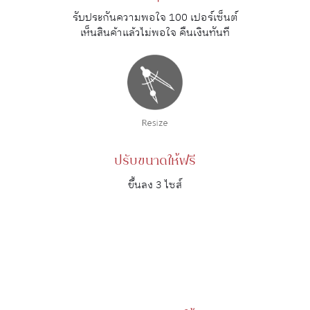
รับประกันความพอใจ 100 เปอร์เซ็นต์
เห็นสินค้าแล้วไม่พอใจ คืนเงินทันที
ปรับขนาดให้ฟรี
ขึ้นลง 3 ไซส์