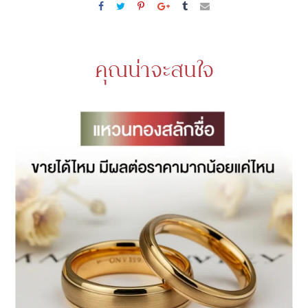
คุณน่าจะสนใจ