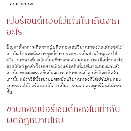
ตอบมาฝากค่ะ
เปอร์เซนต์ทองไม่เท่ากัน เกิดจาก
อะไร
ปัญหาดังกล่าวเกิดจากผู้ผลิตทองใส่ปริมาณทองในแต่ละจุดไม่
เท่ากัน โดยจะเน้นบางจุดที่ช่างทองตรวจเป็นส่วนใหญ่และใส่
ปริมาณทองเพียงเล็กน้อยที่ช่างทองไม่ค่อยตรวจ เมื่อนำทองไป
ขายให้แก่ลูกค้าก็จะตรวจเพียงแค่จุดที่เพิ่มปริมาณทองมาแล้ว
เท่านั้น พอผลตรวจยืนยันแล้วว่าเป็นทองแท้ ลูกค้าก็จะเชื่อใน
เท่านั้น แม้ว่าวิธีนี้จะช่วยประหยัดปริมาณทองที่ใส่เข้าไปในทอง
รูปพรรณได้ก็จริง แต่ก็ถือว่าเป็นการหลอกลวงผู้บริโภคได้เช่น
กัน
ขายทองเปอร์เซนต์ทองไม่เท่ากัน
ผิดกฎหมายไหม