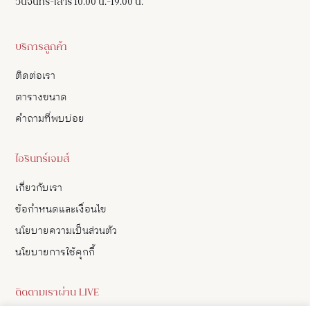
วันจันทร์-เสาร์ 10.00 น.-19.00 น.
บริการลูกค้า
ติดต่อเรา
ตารางขนาด
คำถามที่พบบ่อย
ไอรินทร์เจมส์
เกี่ยวกับเรา
ข้อกำหนดและเงื่อนไข
นโยบายความเป็นส่วนตัว
นโยบายการใช้คุกกี้
ติดตามเราผ่าน LIVE