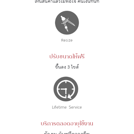
เห็นสินค้าแล้วไม่พอใจ คืนเงินทันที
ปรับขนาดให้ฟรี
ขึ้นลง 3 ไซส์
บริการตลอดอายุใช้งาน