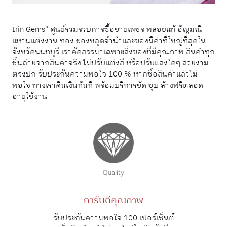
Irin Gems" ศูนย์รวมรวบการซื้อขายเพชร พลอยแท้ อัญมณี
แหวนแต่งงาน ทอง ของหลุดจำนำและของมีค่าที่ใหญ่ที่สุดใน
จังหวัดนนทบุรี เราคัดสรรมาเฉพาะสิ่งของที่มีคุณภาพ สินค้าทุก
ชิ้นถ่ายจากสินค้าจริง ไม่ปรับแต่งสี หรือปรับแสงใดๆ สวยงาม
ตรงปก รับประกันความพอใจ 100 % หากซื้อสินค้าแล้วไม่
พอใจ ทางเราคืนเงินทันที พร้อมบริการขัด ชุบ ล้างฟรีตลอด
อายุใช้งาน
การันตีคุณภาพ
รับประกันความพอใจ 100 เปอร์เซ็นต์