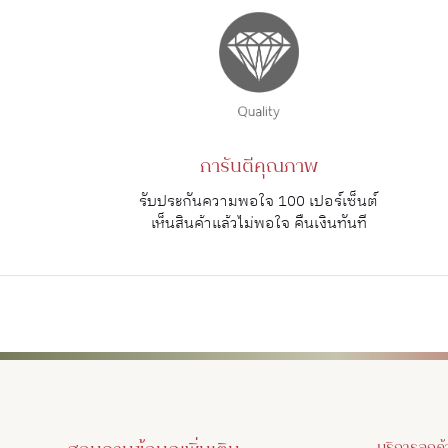
การันตีคุณภาพ
รับประกันความพอใจ 100 เปอร์เซ็นต์
เห็นสินค้าแล้วไม่พอใจ คืนเงินทันที