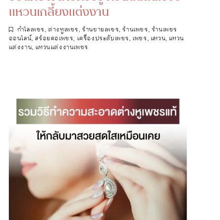
แหวนเกลี้ยงแต่งงาน
กำไลเพชร
,
ต่างหูเพชร
,
ร้านขายเพชร
,
ร้านเพชร
,
ร้านเพชร
ออนไลน์
,
สร้อยคอเพชร
,
เครื่องประดับเพชร
,
เพชร
,
แหวน
,
แหวน
แต่งงาน
,
แหวนแต่งงานเพชร