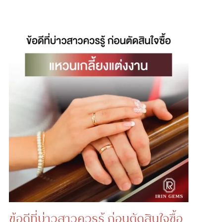
ข้อดีที่บ่าวสาวควรรู้ ก่อนตัดสินใจซื้อ