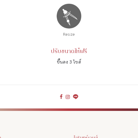
ปรับขนาดให้ฟรี
ขึ้นลง 3 ไซส์