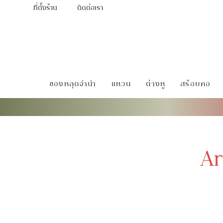
ที่ตั้งร้าน
ติดต่อเรา
ของหลุดจำนำ
แหวน
ต่างหู
สร้อยคอ
Ar