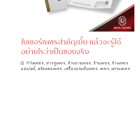
ใบเซอร์เพชรสำคัญมั้ย แล้วจะรู้ได้
อย่างไรว่าเป็นของจริง
กำไลเพชร
,
ต่างหูเพชร
,
ร้านขายเพชร
,
ร้านเพชร
,
ร้านเพชร
ออนไลน์
,
สร้อยคอเพชร
,
เครื่องประดับเพชร
,
เพชร
,
แหวนเพชร