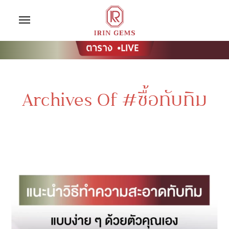
Archives Of #ซื้อทับทิม