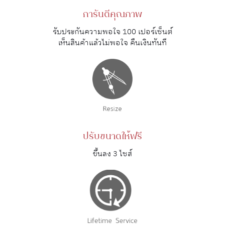
การันตีคุณภาพ
รับประกันความพอใจ 100 เปอร์เซ็นต์
เห็นสินค้าแล้วไม่พอใจ คืนเงินทันที
ปรับขนาดให้ฟรี
ขึ้นลง 3 ไซส์