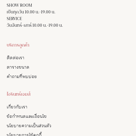
SHOW ROOM
เปิดทุกวัน 10.00 น.-19.00 น.
SERVICE
วันจันทร์-เสาร์ 10.00 น.-19.00 น.
บริการลูกค้า
ติดต่อเรา
ตารางขนาด
คำถามที่พบบ่อย
ไอรินทร์เจมส์
เกี่ยวกับเรา
ข้อกำหนดและเงื่อนไข
นโยบายความเป็นส่วนตัว
นโยบายการใช้คุกกี้