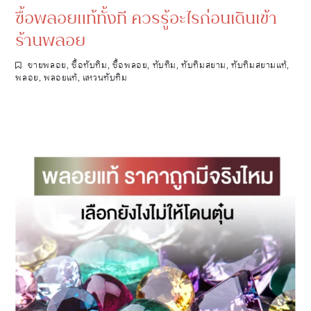
ซื้อพลอยแท้ทั้งที ควรรู้อะไรก่อนเดินเข้า
ร้านพลอย
ขายพลอย
,
ซื้อทับทิม
,
ซื้อพลอย
,
ทับทิม
,
ทับทิมสยาม
,
ทับทิมสยามแท้
,
พลอย
,
พลอยแท้
,
แหวนทับทิม