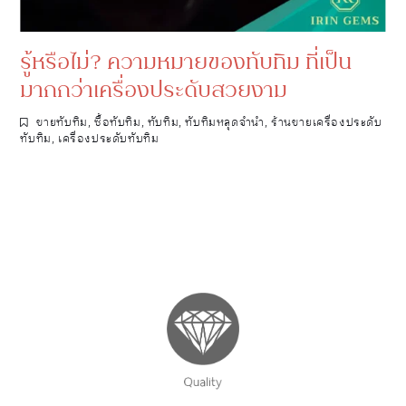
รู้หรือไม่? ความหมายของทับทิม ที่เป็น
มากกว่าเครื่องประดับสวยงาม
ขายทับทิม
,
ซื้อทับทิม
,
ทับทิม
,
ทับทิมหลุดจำนำ
,
ร้านขายเครื่องประดับ
ทับทิม
,
เครื่องประดับทับทิม