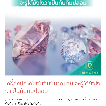
เครื่องประดับทับทิมมีมากมาย จะรู้ได้ยังไง
ว่าเป็นทับทิมปลอม
ขายทับทิม
,
ซื้อทับทิม
,
ทับทิม
,
ทับทิมหลุดจำนำ
,
ร้านขายเครื่องประดับ
ทับทิม
,
เครื่องประดับทับทิม