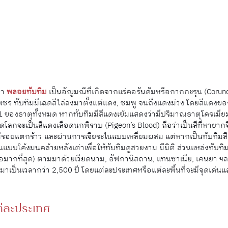
่า
พลอยทับทิม
เป็นอัญมณีที่เกิดจากแร่คอรันดัมหรือกากกะรุน (Corund
ชร ทับทิมมีเฉดสีไล่ลงมาตั้งแต่แดง, ชมพู จนถึงแดงม่วง โดยสีแดงขอ
 ของธาตุทั้งหมด หากทับทิมมีสีแดงเข้มแสดงว่ามีปริมาณธาตุโครเมี
ลาดโลกจะเป็นสีแดงเลือดนกพิราบ (Pigeon’s Blood) ถือว่าเป็นสีที่หายา
มีรอยแตกร้าว และผ่านการเจียระไนแบบเหลี่ยมผสม แต่หากเป็นทับทิมสีแ
นแบบโค้งมนคล้ายหลังเต่าเพื่อให้ทับทิมดูสวยงาม มีมิติ ส่วนแหล่งทั
นชื่อมากที่สุด) ตามมาด้วยเวียดนาม, อัฟกานิสถาน, แทนซาเนีย, เคนยา ฯลฯ
มาเป็นเวลากว่า 2,500 ปี โดยแต่ละประเทศหรือแต่ละพื้นที่จะมีจุดเด่นแล
ต่ละประเทศ