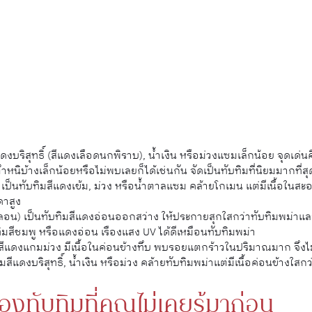
ดงบริสุทธิ์ (สีแดงเลือดนกพิราบ), น้ำเงิน หรือม่วงแซมเล็กน้อย จุดเด่
ีตำหนิบ้างเล็กน้อยหรือไม่พบเลยก็ได้เช่นกัน จัดเป็นทับทิมที่นิยมมากที
เป็นทับทิมสีแดงเข้ม, ม่วง หรือน้ำตาลแซม คล้ายโกเมน แต่มีเนื้อในสะอ
คาสูง
ีลอน) เป็นทับทิมสีแดงอ่อนออกสว่าง ให้ประกายสุกใสกว่าทับทิมพม่าแล
ิมสีชมพู หรือแดงอ่อน เรืองแสง UV ได้ดีเหมือนทับทิมพม่า
สีแดงแกมม่วง มีเนื้อในค่อนข้างทึบ พบรอยแตกร้าวในปริมาณมาก จึงไม่เ
มสีแดงบริสุทธิ์, น้ำเงิน หรือม่วง คล้ายทับทิมพม่าแต่มีเนื้อค่อนข้างใสกว
ทับทิมที่คุณไม่เคยรู้มาก่อน