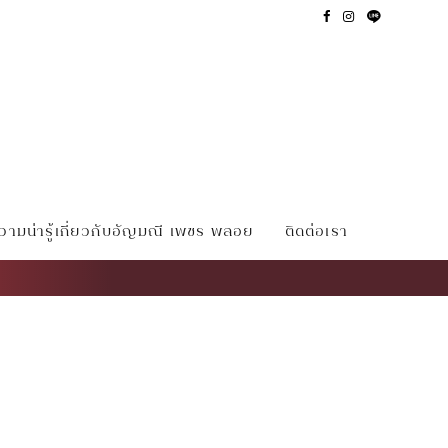
ามน่ารู้เกี่ยวกับอัญมณี เพชร พลอย
ติดต่อเรา