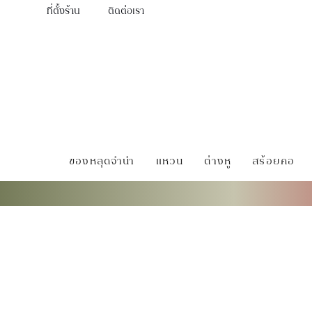
ที่ตั้งร้าน
ติดต่อเรา
ของหลุดจำนำ
แหวน
ต่างหู
สร้อยคอ