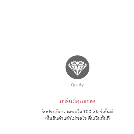
การันตีคุณภาพ
รับประกันความพอใจ 100 เปอร์เซ็นต์
เห็นสินค้าแล้วไม่พอใจ คืนเงินทันที