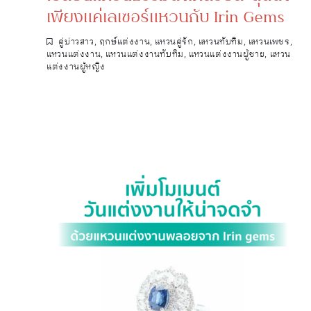
เพียงแค่เลเซอร์แหวนกับ Irin Gems
คู่บ่าวสาว
,
ฤกษ์แต่งงาน
,
แหวนคู่รัก
,
แหวนทับทิม
,
แหวนเพชร
,
แหวนแต่งงาน
,
แหวนแต่งงานทับทิม
,
แหวนแต่งงานผู้ชาย
,
แหวน
แต่งงานผู้หญิง