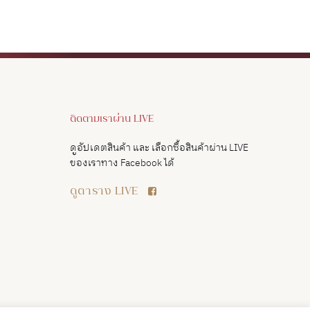
ติดตามเราผ่าน LIVE
ดูอัปเดตสินค้า และ เลือกซื้อสินค้าผ่าน LIVE
ของเราทาง Facebook ได้
ดูตาราง LIVE