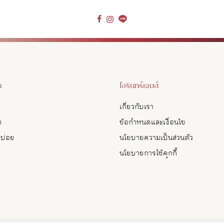
า
ไอรินทร์เจมส์
เกี่ยวกับเรา
ด
ข้อกำหนดและเงื่อนไข
บบ่อย
นโยบายความเป็นส่วนตัว
นโยบายการใช้คุกกี้