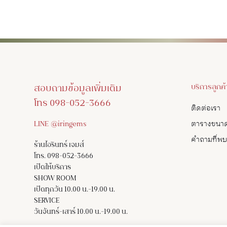
สอบถามข้อมูลเพิ่มเติม
บริการลูกค้
โทร 098-052-3666
ติดต่อเรา
LINE @iringems
ตารางขนา
คำถามที่พ
ร้านไอรินทร์ เจมส์
โทร. 098-052-3666
เปิดให้บริการ
SHOW ROOM
เปิดทุกวัน 10.00 น.-19.00 น.
SERVICE
วันจันทร์-เสาร์ 10.00 น.-19.00 น.