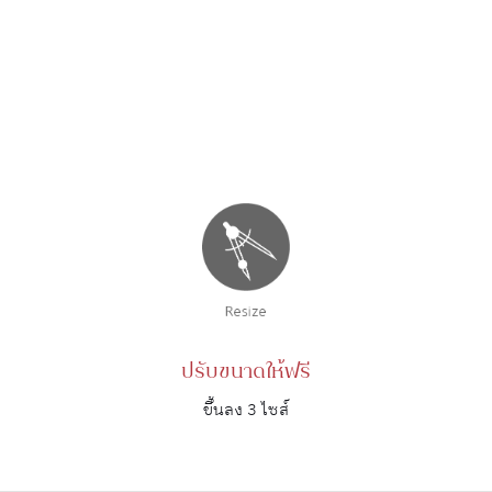
ปรับขนาดให้ฟรี
ขึ้นลง 3 ไซส์