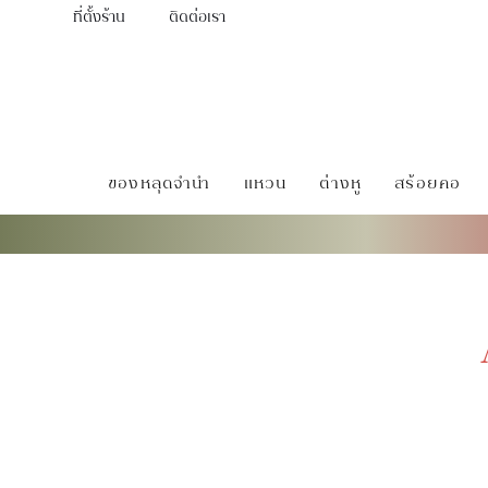
ที่ตั้งร้าน
ติดต่อเรา
ของหลุดจำนำ
แหวน
ต่างหู
สร้อยคอ