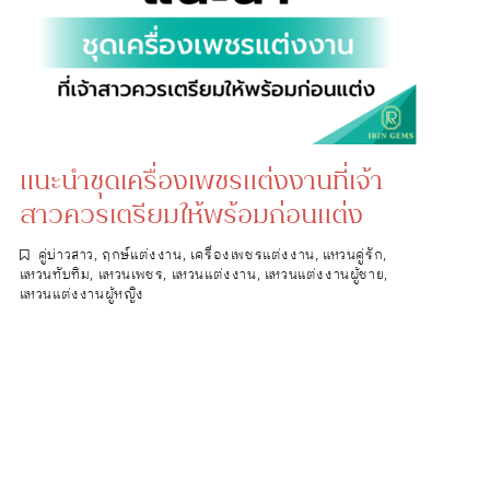
แนะนำชุดเครื่องเพชรแต่งงานที่เจ้า
สาวควรเตรียมให้พร้อมก่อนแต่ง
คู่บ่าวสาว
,
ฤกษ์แต่งงาน
,
เครื่องเพชรแต่งงาน
,
แหวนคู่รัก
,
แหวนทับทิม
,
แหวนเพชร
,
แหวนแต่งงาน
,
แหวนแต่งงานผู้ชาย
,
แหวนแต่งงานผู้หญิง