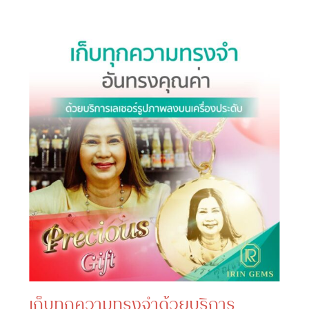
เก็บทุกความทรงจำด้วยบริการ