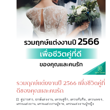
รวมฤกษ์แต่งงานปี 2566 เพื่อชีวิตคู่ที่
ดีของคุณและคนรัก
คู่บ่าวสาว
,
ฤกษ์แต่งงาน
,
แหวนคู่รัก
,
แหวนทับทิม
,
แหวนเพชร
,
แหวนแต่งงาน
,
แหวนแต่งงานผู้ชาย
,
แหวนแต่งงานผู้หญิง