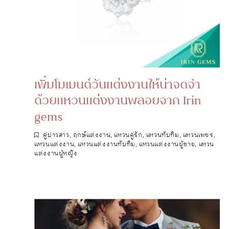
เพิ่มโมเมนต์วันแต่งงานให้น่าจดจำ
ด้วยแหวนแต่งงานพลอยจาก Irin
gems
คู่บ่าวสาว
,
ฤกษ์แต่งงาน
,
แหวนคู่รัก
,
แหวนทับทิม
,
แหวนเพชร
,
แหวนแต่งงาน
,
แหวนแต่งงานทับทิม
,
แหวนแต่งงานผู้ชาย
,
แหวน
แต่งงานผู้หญิง