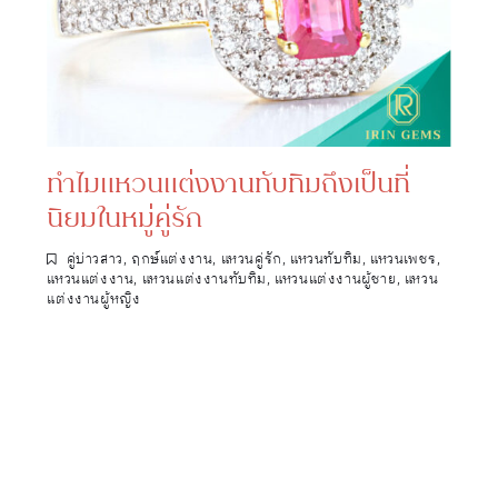
ทำไมแหวนแต่งงานทับทิมถึงเป็นที่
นิยมในหมู่คู่รัก
คู่บ่าวสาว
,
ฤกษ์แต่งงาน
,
แหวนคู่รัก
,
แหวนทับทิม
,
แหวนเพชร
,
แหวนแต่งงาน
,
แหวนแต่งงานทับทิม
,
แหวนแต่งงานผู้ชาย
,
แหวน
แต่งงานผู้หญิง