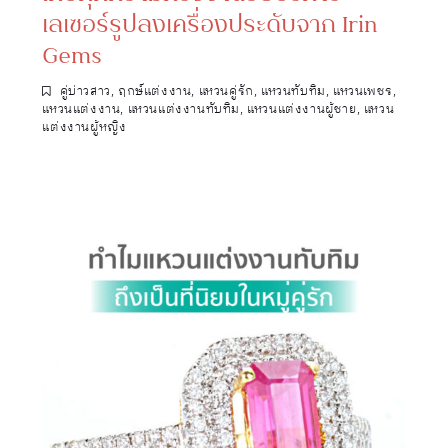
เลเซอร์รูปลงเครื่องประดับจาก Irin
Gems
คู่บ่าวสาว
,
ฤกษ์แต่งงาน
,
แหวนคู่รัก
,
แหวนทับทิม
,
แหวนเพชร
,
แหวนแต่งงาน
,
แหวนแต่งงานทับทิม
,
แหวนแต่งงานผู้ชาย
,
แหวน
แต่งงานผู้หญิง