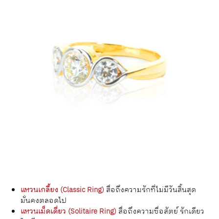
แหวนเกลี้ยง (Classic Ring)
สื่อถึงความรักที่ไม่มีวันสิ้นสุด
มั่นคงตลอดไป
แหวนเม็ดเดี่ยว (Solitaire Ring)
สื่อถึงความซื่อสัตย์ รักเดียว