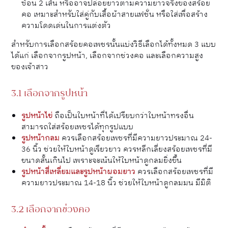
ซ้อน 2 เส้น หรืออาจปล่อยยาวตามความยาวจริงของสร้อย
คอ เหมาะสำหรับใส่คู่กับเสื้อผ้าสายแฟชั่น หรือใส่เพื่อสร้าง
ความโดดเด่นในการแต่งตัว
สำหรับการเลือกสร้อยคอเพชรนั้นแบ่งวิธีเลือกได้ทั้งหมด 3 แบบ
ได้แก่ เลือกจากรูปหน้า, เลือกจากช่วงคอ และเลือกความสูง
ของเจ้าสาว
3.1 เลือกจากรูปหน้า
รูปหน้าไข่
ถือเป็นใบหน้าที่ได้เปรียบกว่าใบหน้าทรงอื่น
สามารถใส่สร้อยเพชรได้ทุกรูปแบบ
รูปหน้ากลม
ควรเลือกสร้อยเพชรที่มีความยาวประมาณ 24-
36 นิ้ว ช่วยให้ใบหน้าดูเรียวยาว ควรหลีกเลี่ยงสร้อยเพชรที่มี
ขนาดสั้นเกินไป เพราะจะเน้นให้ใบหน้าดูกลมยิ่งขึ้น
รูปหน้าสี่เหลี่ยมและรูปหน้าผอมยาว
ควรเลือกสร้อยเพชรที่มี
ความยาวประมาณ 14-18 นิ้ว ช่วยให้ใบหน้าดูกลมมน มีมิติ
3.2 เลือกจากช่วงคอ