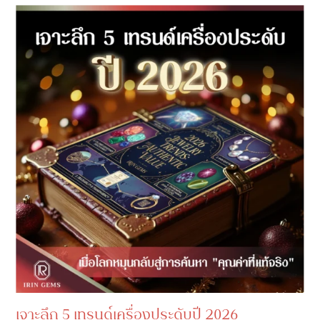
เจาะลึก 5 เทรนด์เครื่องประดับปี 2026