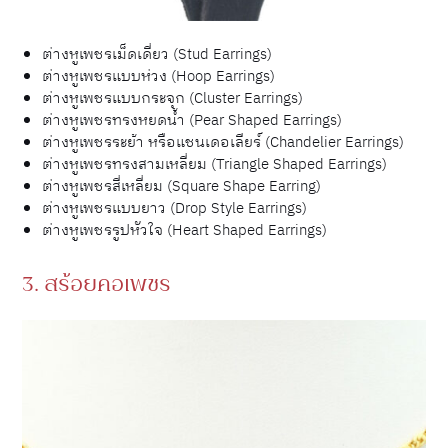
ต่างหูเพชรเม็ดเดี่ยว (Stud Earrings)
ต่างหูเพชรแบบห่วง (Hoop Earrings)
ต่างหูเพชรแบบกระจุก (Cluster Earrings)
ต่างหูเพชรทรงหยดน้ำ (Pear Shaped Earrings)
ต่างหูเพชรระย้า หรือแชนเดอเลียร์ (Chandelier Earrings)
ต่างหูเพชรทรงสามเหลี่ยม (Triangle Shaped Earrings)
ต่างหูเพชรสี่เหลี่ยม (Square Shape Earring)
ต่างหูเพชรแบบยาว (Drop Style Earrings)
ต่างหูเพชรรูปหัวใจ (Heart Shaped Earrings)
3. สร้อยคอเพชร