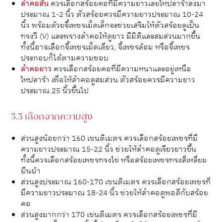
ลำคอสั้น
ควรเลือกสร้อยคอที่มีความยาวเลยไหปลาร้าลงมา
ประมาณ 1-2 นิ้ว ตัวสร้อยควรมีความยาวประมาณ 10-24
นิ้ว พร้อมด้วยจี้เพชรเม็ดเล็กจะช่วยเสริมให้ตัวสร้อยดูเป็น
ทรงวี (V) และพรางลำคอให้ดูยาว มีมิติและสมส่วนมากขึ้น
ทั้งนี้อาจเลือกจี้เพชรเม็ดเดี่ยว, จี้เพชรล้อม หรือจี้เพชร
ประกอบก็ได้ตามความชอบ
ลำคอยาว
ควรเลือกสร้อยคอที่มีความหนาและอยู่เหนือ
ไหปลาร้า เพื่อให้ลำคอดูสมส่วน ตัวสร้อยควรมีความยาว
ประมาณ 25 นิ้วขึ้นไป
3.3 เลือกจากความสูง
ส่วนสูงน้อยกว่า 160 เซนติเมตร ควรเลือกสร้อยเพชรที่มี
ความยาวประมาณ 15-22 นิ้ว ช่วยให้ลำคอดูเรียวยาวขึ้น
ทั้งนี้ควรเลือกสร้อยเพชรทรงไข่ หรือสร้อยเพชรทรงสี่เหลี่ยม
ผืนผ้า
ส่วนสูงประมาณ 160-170 เซนติเมตร ควรเลือกสร้อยเพชรที่
มีความยาวประมาณ 18-24 นิ้ว ช่วยให้ลำคอดูพอดีกับสร้อย
คอ
ส่วนสูงมากกว่า 170 เซนติเมตร ควรเลือกสร้อยเพชรที่มี