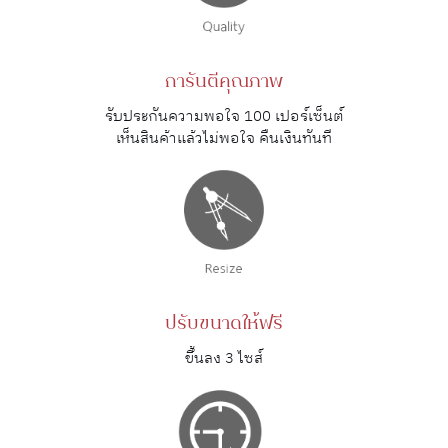
การันตีคุณภาพ
รับประกันความพอใจ 100 เปอร์เซ็นต์
เห็นสินค้าแล้วไม่พอใจ คืนเงินทันที
ปรับขนาดให้ฟรี
ขึ้นลง 3 ไซส์