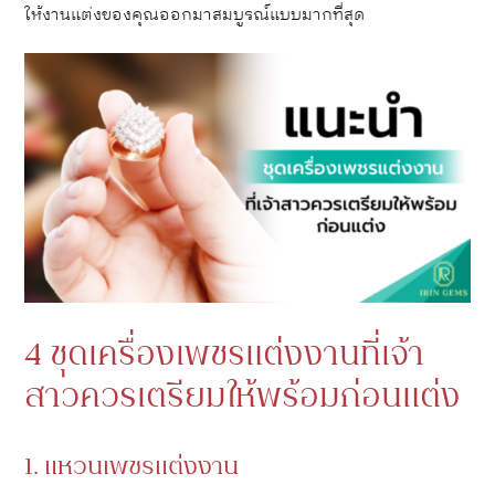
ให้งานแต่งของคุณออกมาสมบูรณ์แบบมากที่สุด
4 ชุดเครื่องเพชรแต่งงานที่เจ้า
สาวควรเตรียมให้พร้อมก่อนแต่ง
1. แหวนเพชรแต่งงาน