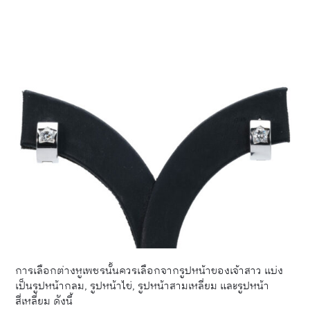
การเลือกต่างหูเพชรนั้นควรเลือกจากรูปหน้าของเจ้าสาว แบ่ง
เป็นรูปหน้ากลม, รูปหน้าไข่, รูปหน้าสามเหลี่ยม และรูปหน้า
สี่เหลี่ยม ดังนี้