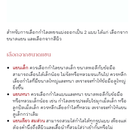
สำหรับการเลือกกำไลเพชรแบ่งออกเป็น 2 แบบ ได้แก่ เลือกจาก
ขนาดแขน และเลือกจากสีผิว
เลือกจากขนาดแขน
แขนเล็ก
ควรเลือกกำไลขนาดเล็ก ขนาดพอดีกับข้อมือ
สามารถเลื่อนได้เล็กน้อย ไม่รัดหรือหลวมจนเกินไป ควรหลีก
เลี่ยงกำไลที่มีขนาดใหญ่และหนา เพราะจะทำให้ข้อมือดูใหญ่
ยิ่งขึ้น
แขนหนา
ควรเลือกกำไลแบนและหนา ขนาดพอดีกับข้อมือ
หรือหลวมเล็กน้อย เช่น กำไลเพชรประดับไข่มุกเม็ดเล็ก หรือ
ลูกปัดเม็ดเล็ก ควรหลีกเลี่ยงกำไลที่หลวม เพราะจะทำให้แขน
ดูเล็กกว่าเดิม
แขนเรียว สมส่วน
สามารถสวมใส่กำไลได้ทุกรูปแบบ เพียงแต่
ต้องคำนึงถึงสีผิวและเสื้อผ้าที่สวมใส่ว่าเข้ากันหรือไม่