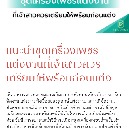
แนะนำชุดเครื่องเพชร
แต่งงานที่เจ้าสาวควร
เตรียมให้พร้อมก่อนแต่ง
เชื่อว่าบ่าวสาวหลายคู่อาจเกิดอาการหัวหมุนเกี่ยวกับการเตรียม
จัดงานแต่งงาน ทั้งเรื่องของดูฤกษ์แต่งงาน, สถานที่จัดงาน,
สินสอดทองหมั้น, อาหารการกินสำหรับงานแต่ง รวมไปถึงชุด
เครื่องเพชรแต่งงานที่ต้องพิถีพิถันในการเลือกเป็นพิเศษอีก
ด้วย วันนี้เราจะมาแนะนำวิธีการเลือกชุดเครื่องเพชรสำหรับเจ้า
สาวกันว่าควรมีเครื่องเพชรชิ้นไหนบ้าง ควรเลือกแบบไหนดี เพื่อ