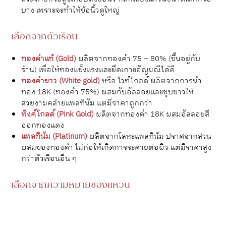
บาง เพราะจะทำให้ข้อนิ้วดูใหญ่
เลือกจากตัวเรือน
ทองคำแท้ (Gold)
ผลิตจากทองคำ 75 – 80% (ขึ้นอยู่กับ
ร้าน) เพื่อให้ทองแข็งแรงและยึดเกาะอัญมณีได้ดี
ทองคำขาว (White gold)
หรือ ไวท์โกลด์ ผลิตจากการนำ
ทอง 18K (ทองคำ 75%) ผสมกับอัลลอยและชุบขาวให้
สวยงามคล้ายแพลทินัม แต่มีราคาถูกกว่า
พิงค์โกลด์ (Pink Gold)
ผลิตจากทองคำ 18K ผสมอัลลอยสี
ออกทองแดง
แพลทินัม (Platinum)
ผลิตจากโลหะแพลทินัม ปราศจากส่วน
ผสมของทองคำ ไม่ก่อให้เกิดการระคายต่อผิว แต่มีราคาสูง
กว่าตัวเรือนอื่น ๆ
เลือกจากความหมายของแหวน