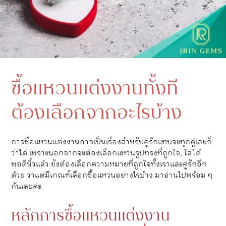
ซื้อแหวนแต่งงานทั้งที
ต้องเลือกจากอะไรบ้าง
การซื้อแหวนแต่งงานอาจเป็นเรื่องสำหรับคู่รักแทบจะทุกคู่เลยก็
ว่าได้ เพราะนอกจากจะต้องเลือกแหวนรูปทรงที่ถูกใจ, ใส่ได้
พอดีนิ้วแล้ว ยังต้องเลือกความหมายที่ถูกใจทั้งเราและคู่รักอีก
ด้วย ว่าแต่มีเกณฑ์เลือกซื้อแหวนอย่างไรบ้าง มาอ่านไปพร้อม ๆ
กันเลยค่ะ
หลักการซื้อแหวนแต่งงาน