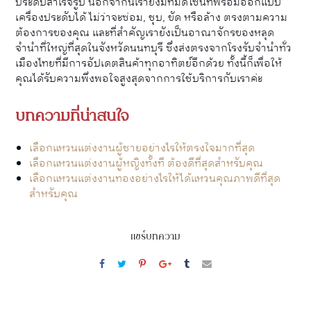
ประดับสำเร็จรูป นอกจากนี้เรายังมีทีมดีไซน์ที่พร้อมออกแบบ
เครื่องประดับได้ ไม่ว่าจะซ่อม, ชุบ, ขัด หรือล้าง ตรงตามความ
ต้องการของคุณ และที่สำคัญเรายังเป็นอาณาจักรของหลุด
จำนำที่ใหญ่ที่สุดในจังหวัดนนทบุรี ซึ่งส่งตรงจากโรงรับจำนำทั่ว
เมืองไทยที่มีการอัปเดตสินค้าทุกอาทิตย์อีกด้วย ทั้งนี้ก็เพื่อให้
คุณได้รับความพึงพอใจสูงสุดจากการใช้บริการกับเราค่ะ
บทความที่น่าสนใจ
เลือกแหวนแต่งงานผู้ชายอย่างไรให้ตรงใจมากที่สุด
เลือกแหวนแต่งงานผู้หญิงทั้งที ต้องดีที่สุดสำหรับคุณ
เลือกแหวนแต่งงานทองอย่างไรให้ได้แหวนคุณภาพดีที่สุด
สำหรับคุณ
แชร์บทความ