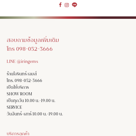
สอบถามข้อมูลเพิ่มเติม
โทร 098-052-3666
LINE @iringems
ร้านไอรินทร์ เจมส์
โทร. 098-052-3666
เปิดให้บริการ
SHOW ROOM
เปิดทุกวัน 10.00 น.-19.00 น.
SERVICE
วันจันทร์-เสาร์ 10.00 น.-19.00 น.
บริการลูกค้า