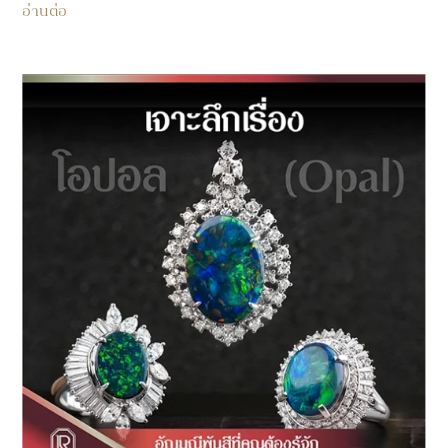
อ่านต่อ