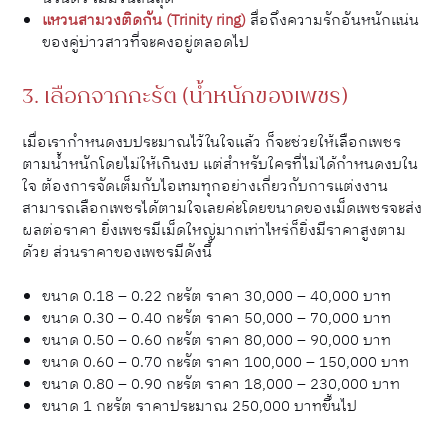
แหวนสามวงติดกัน (Trinity ring)
สื่อถึงความรักอันหนักแน่น
ของคู่บ่าวสาวที่จะคงอยู่ตลอดไป
3. เลือกจากกะรัต (น้ำหนักของเพชร)
เมื่อเรากำหนดงบประมาณไว้ในใจแล้ว ก็จะช่วยให้เลือกเพชร
ตามน้ำหนักโดยไม่ให้เกินงบ แต่สำหรับใครที่ไม่ได้กำหนดงบใน
ใจ ต้องการจัดเต็มกับไอเทมทุกอย่างเกี่ยวกับการแต่งงาน
สามารถเลือกเพชรได้ตามใจเลยค่ะโดยขนาดของเม็ดเพชรจะส่ง
ผลต่อราคา ยิ่งเพชรมีเม็ดใหญ่มากเท่าไหร่ก็ยิ่งมีราคาสูงตาม
ด้วย ส่วนราคาของเพชรมีดังนี้
ขนาด 0.18 – 0.22 กะรัต ราคา 30,000 – 40,000 บาท
ขนาด 0.30 – 0.40 กะรัต ราคา 50,000 – 70,000 บาท
ขนาด 0.50 – 0.60 กะรัต ราคา 80,000 – 90,000 บาท
ขนาด 0.60 – 0.70 กะรัต ราคา 100,000 – 150,000 บาท
ขนาด 0.80 – 0.90 กะรัต ราคา 18,000 – 230,000 บาท
ขนาด 1 กะรัต ราคาประมาณ 250,000 บาทขึ้นไป