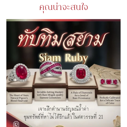
คุณน่าจะสนใจ