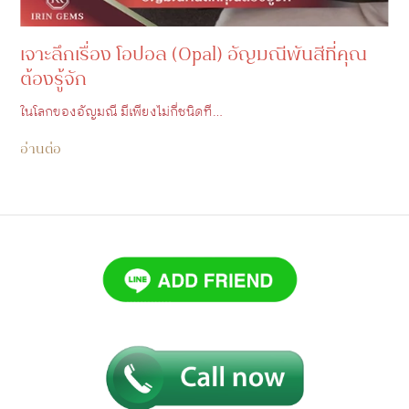
เจาะลึกเรื่อง โอปอล (Opal) อัญมณีพันสีที่คุณ
ต้องรู้จัก
ในโลกของอัญมณี มีเพียงไม่กี่ชนิดที…
อ่านต่อ