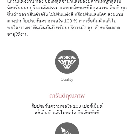
แหวนแต่งงาน ทอง ของหลุดจำนำและของมีค่าที่ใหญ่ที่สุดใน
จังหวัดนนทบุรี เราคัดสรรมาเฉพาะสิ่งของที่มีคุณภาพ สินค้าทุก
ชิ้นถ่ายจากสินค้าจริง ไม่ปรับแต่งสี หรือปรับแสงใดๆ สวยงาม
ตรงปก รับประกันความพอใจ 100 % หากซื้อสินค้าแล้วไม่
พอใจ ทางเราคืนเงินทันที พร้อมบริการขัด ชุบ ล้างฟรีตลอด
อายุใช้งาน
การันตีคุณภาพ
รับประกันความพอใจ 100 เปอร์เซ็นต์
เห็นสินค้าแล้วไม่พอใจ คืนเงินทันที