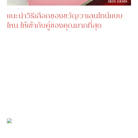
แนะนำวิธีเลือกของขวัญวาเลนไทน์แบบ
ไหน ให้เข้ากับคู่ของคุณมากที่สุด