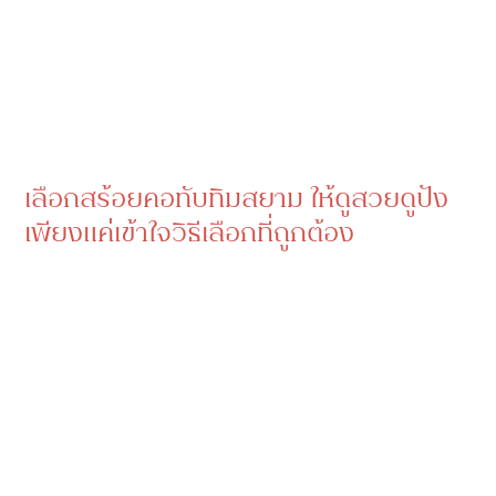
เลือกสร้อยคอทับทิมสยาม ให้ดูสวยดูปัง
เพียงแค่เข้าใจวิธีเลือกที่ถูกต้อง