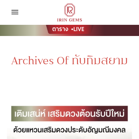
Archives Of ทับทิมสยาม