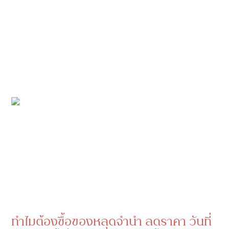
ทำไมต้องซื้อของหลุดจำนำ ลดราคา วันที่