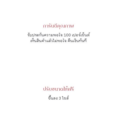
การันตีคุณภาพ
รับประกันความพอใจ 100 เปอร์เซ็นต์
เห็นสินค้าแล้วไม่พอใจ คืนเงินทันที
ปรับขนาดให้ฟรี
ขึ้นลง 3 ไซส์