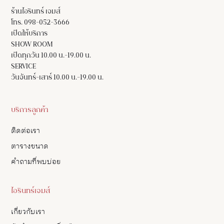
ร้านไอรินทร์ เจมส์
โทร. 098-052-3666
เปิดให้บริการ
SHOW ROOM
เปิดทุกวัน 10.00 น.-19.00 น.
SERVICE
วันจันทร์-เสาร์ 10.00 น.-19.00 น.
บริการลูกค้า
ติดต่อเรา
ตารางขนาด
คำถามที่พบบ่อย
ไอรินทร์เจมส์
เกี่ยวกับเรา