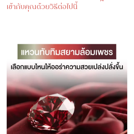
เข้ากับคุณด้วยวิธีต่อไปนี้