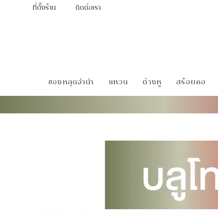
ที่ตั้งร้าน
ติดต่อเรา
ของหลุดจำนำ
แหวน
ต่างหู
สร้อยคอ