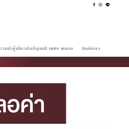
ามน่ารู้เกี่ยวกับอัญมณี เพชร พลอย
ติดต่อเรา