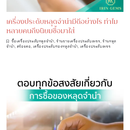
เครื่องประดับหลุดจำนำมีดีอย่างไร ทำไม
หลายคนถึงนิยมซื้อมาใส่
ซื้อเครื่องประดับหลุดจำนำ
,
ร้านขายเครื่องประดับเพชร
,
ร้านหลุด
จำนำ
,
สร้อยคอ
,
เครื่องประดับทองหลุดจำนำ
,
เครื่องประดับเพชร