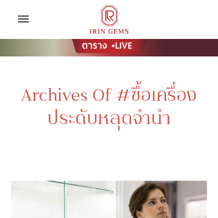
Archives Of #ซื้อเครื่อง
ประดับหลุดจำนำ