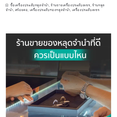
ซื้อเครื่องประดับหลุดจำนำ
,
ร้านขายเครื่องประดับเพชร
,
ร้านหลุด
จำนำ
,
สร้อยคอ
,
เครื่องประดับทองหลุดจำนำ
,
เครื่องประดับเพชร