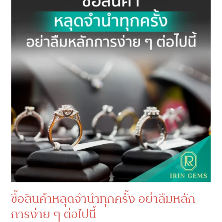
ซื้อสินค้าหลุดจำนำทุกครั้ง อย่าลืมหลัก
การง่าย ๆ ต่อไปนี้