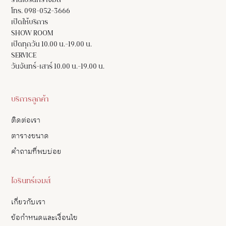
ร้านไอรินทร์ เจมส์
โทร. 098-052-3666
เปิดให้บริการ
SHOW ROOM
เปิดทุกวัน 10.00 น.-19.00 น.
SERVICE
วันจันทร์-เสาร์ 10.00 น.-19.00 น.
บริการลูกค้า
ติดต่อเรา
ตารางขนาด
คำถามที่พบบ่อย
ไอรินทร์เจมส์
เกี่ยวกับเรา
ข้อกำหนดและเงื่อนไข