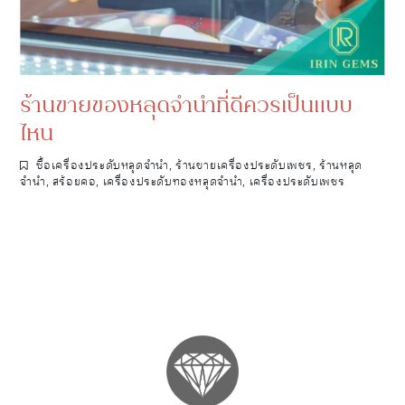
ร้านขายของหลุดจำนำที่ดีควรเป็นแบบ
ไหน
ซื้อเครื่องประดับหลุดจำนำ
,
ร้านขายเครื่องประดับเพชร
,
ร้านหลุด
จำนำ
,
สร้อยคอ
,
เครื่องประดับทองหลุดจำนำ
,
เครื่องประดับเพชร