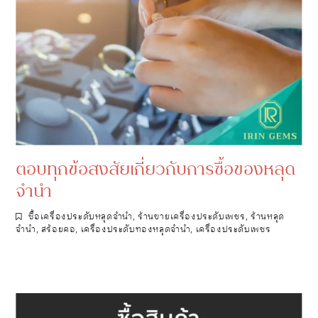
ตอบทุกข้อสงสัยเกี่ยวกับการซื้อของหลุด
จำนำ
ซื้อเครื่องประดับหลุดจำนำ
,
ร้านขายเครื่องประดับเพชร
,
ร้านหลุด
จำนำ
,
สร้อยคอ
,
เครื่องประดับทองหลุดจำนำ
,
เครื่องประดับเพชร