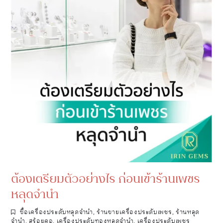
ต้องเตรียมตัวอย่างไร ก่อนเข้าร้านเพชร
หลุดจำนำ
ซื้อเครื่องประดับหลุดจำนำ
,
ร้านขายเครื่องประดับเพชร
,
ร้านหลุด
จำนำ
,
สร้อยคอ
,
เครื่องประดับทองหลุดจำนำ
,
เครื่องประดับเพชร