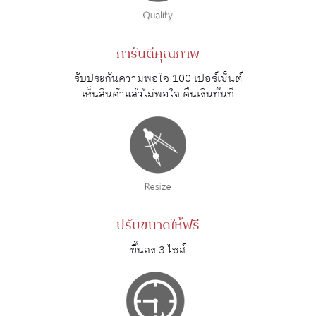
การันตีคุณภาพ
รับประกันความพอใจ 100 เปอร์เซ็นต์
เห็นสินค้าแล้วไม่พอใจ คืนเงินทันที
ปรับขนาดให้ฟรี
ขึ้นลง 3 ไซส์