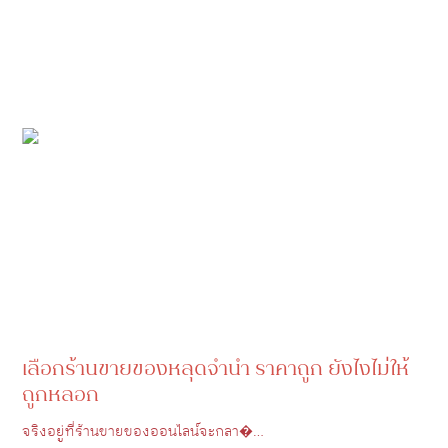
เลือกร้านขายของหลุดจํานํา ราคาถูก ยังไงไม่ให้
ถูกหลอก
จริงอยู่ที่ร้านขายของออนไลน์จะกลา�…