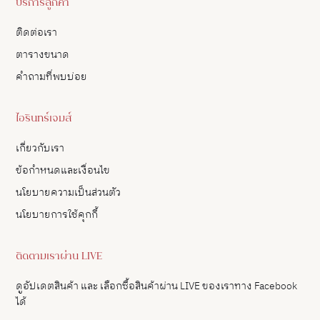
บริการลูกค้า
ติดต่อเรา
ตารางขนาด
คำถามที่พบบ่อย
ไอรินทร์เจมส์
เกี่ยวกับเรา
ข้อกำหนดและเงื่อนไข
นโยบายความเป็นส่วนตัว
นโยบายการใช้คุกกี้
ติดตามเราผ่าน LIVE
ดูอัปเดตสินค้า และ เลือกซื้อสินค้าผ่าน LIVE ของเราทาง Facebook
ได้