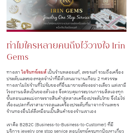
ทำไมใครหลายคนถึงไว้วางใจ Irin
Gems
ทางเรา
ไอรินทร์เจมส์
เป็นร้านพลอยแท้, เพชรแท้ รวมถึงเครื่อง
ประดับและของหลุดจำนำที่มีตัวตนมานานเกือบ 2 ทศวรรษ
ทางเราไม่ใช่ร้านที่ไปรับของที่อื่นมาขายเพียงอย่างเดียว แต่เรามี
โรงงานผลิตเป็นของตัวเอง จึงควบคุมกระบวนการผลิตเองทุก
ขั้นตอนและแบ่งกระจายสินค้าสู่ตลาดเครื่องประดับไทย จึงไม่ใช่
เรื่องแปลกที่เราสามารถดูแลเครื่องประดับที่มาจากร้านเพชร
ร้านทองอื่นได้ดีเหมือนเป็นสินค้าของร้านเราเอง
เราคือ B2B2C (Business-to-Business-to-Customer) ที่มี
บริการ jewelry one stop service ตอบโจทย์ครบทุกปัญหาเกี่ยว