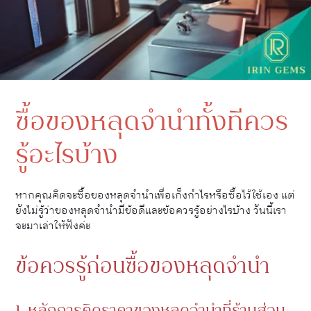
ซื้อของหลุดจำนำทั้งทีควร
รู้อะไรบ้าง
หากคุณคิดจะซื้อของหลุดจำนำเพื่อเก็งกำไรหรือซื้อไว้ใช้เอง แต่
ยังไม่รู้ว่าของหลุดจำนำมีข้อดีและข้อควรรู้อย่างไรบ้าง วันนี้เรา
จะมาเล่าให้ฟังค่ะ
ข้อควรรู้ก่อนซื้อของหลุดจำนำ