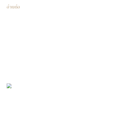
อ่านต่อ