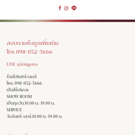
สอบถามข้อมูลเพิ่มเติม
โทร 098-052-3666
LINE @iringems
ร้านไอรินทร์ เจมส์
โทร. 098-052-3666
เปิดให้บริการ
SHOW ROOM
เปิดทุกวัน 10.00 น.-19.00 น.
SERVICE
วันจันทร์-เสาร์ 10.00 น.-19.00 น.