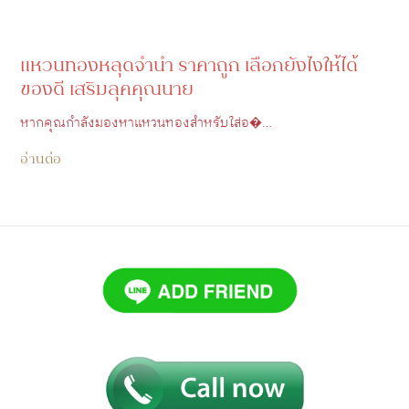
แหวนทองหลุดจํานํา ราคาถูก เลือกยังไงให้ได้
ของดี เสริมลุคคุณนาย
หากคุณกำลังมองหาแหวนทองสำหรับใส่อ�…
อ่านต่อ