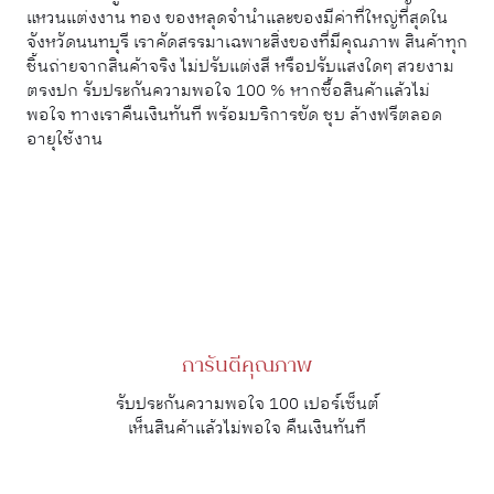
แหวนแต่งงาน ทอง ของหลุดจำนำและของมีค่าที่ใหญ่ที่สุดใน
จังหวัดนนทบุรี เราคัดสรรมาเฉพาะสิ่งของที่มีคุณภาพ สินค้าทุก
ชิ้นถ่ายจากสินค้าจริง ไม่ปรับแต่งสี หรือปรับแสงใดๆ สวยงาม
ตรงปก รับประกันความพอใจ 100 % หากซื้อสินค้าแล้วไม่
พอใจ ทางเราคืนเงินทันที พร้อมบริการขัด ชุบ ล้างฟรีตลอด
อายุใช้งาน
การันตีคุณภาพ
รับประกันความพอใจ 100 เปอร์เซ็นต์
เห็นสินค้าแล้วไม่พอใจ คืนเงินทันที