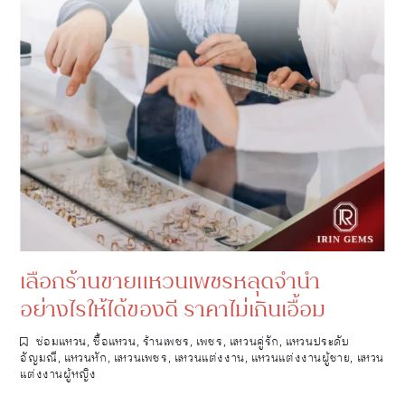
เลือกร้านขายแหวนเพชรหลุดจำนำ
อย่างไรให้ได้ของดี ราคาไม่เกินเอื้อม
ซ่อมแหวน
,
ซื้อแหวน
,
ร้านเพชร
,
เพชร
,
แหวนคู่รัก
,
แหวนประดับ
อัญมณี
,
แหวนหัก
,
แหวนเพชร
,
แหวนแต่งงาน
,
แหวนแต่งงานผู้ชาย
,
แหวน
แต่งงานผู้หญิง