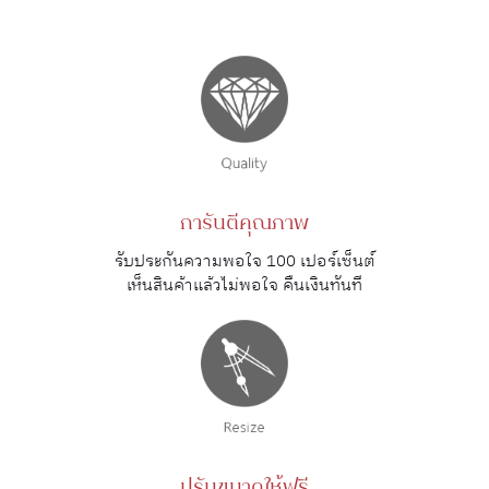
การันตีคุณภาพ
รับประกันความพอใจ 100 เปอร์เซ็นต์
เห็นสินค้าแล้วไม่พอใจ คืนเงินทันที
ปรับขนาดให้ฟรี