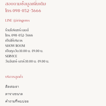
สอบถามข้อมูลเพิ่มเติม
โทร 098-052-3666
LINE @iringems
ร้านไอรินทร์ เจมส์
โทร. 098-052-3666
เปิดให้บริการ
SHOW ROOM
เปิดทุกวัน 10.00 น.-19.00 น.
SERVICE
วันจันทร์-เสาร์ 10.00 น.-19.00 น.
บริการลูกค้า
ติดต่อเรา
ตารางขนาด
คำถามที่พบบ่อย