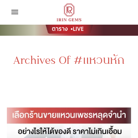
Archives Of #แหวนหัก