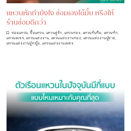
แหวนหักทำยังไง ซ่อมเองได้มั้ย หรือให้
ร้านซ่อมดีกว่า
ซ่อมแหวน
,
ซื้อแหวน
,
แหวนคู่รัก
,
แหวนทอง
,
แหวนทับทิม
,
แหวนหัก
,
แหวนเพชร
,
แหวนแต่งงาน
,
แหวนแต่งงานทอง
,
แหวนแต่งงานผู้ชาย
,
แหวนแต่งงานผู้หญิง
,
แหวนแต่งงานเพชร