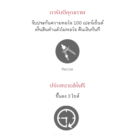
การันตีคุณภาพ
รับประกันความพอใจ 100 เปอร์เซ็นต์
เห็นสินค้าแล้วไม่พอใจ คืนเงินทันที
ปรับขนาดให้ฟรี
ขึ้นลง 3 ไซส์