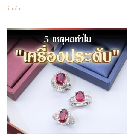
อ่านต่อ