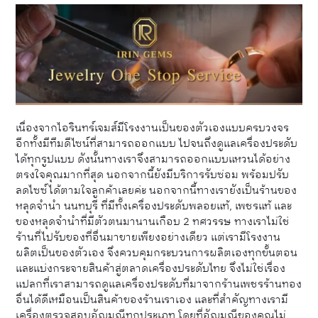
เนื่องจากไอรินทร์เจมส์มีโรงงานเป็นของตัวเองแบบครบวงจร
อีกทั้งมีทีมดีไซน์ที่สามารถออกแบบ ไปจนถึงดูแลเครื่องประดับ
ได้ทุกรูปแบบ ดังนั้นทางเราจึงสามารถออกแบบแหวนได้อย่าง
ตรงใจคุณมากที่สุด นอกจากนี้ยังมีบริการรับซ่อม พร้อมปรับ
ลดไซซ์ได้ตามใจลูกค้าเลยค่ะ นอกจากนี้ทางเรายังเป็นร้านของ
หลุดจำนำ นนทบุรี ที่มีทั้งเครื่องประดับพลอยแท้, เพชรแท้ และ
ของหลุดจำนำที่มีตัวตนมานานเกือบ 2 ทศวรรษ ทางเราไม่ใช่
ร้านที่ไปรับของที่อื่นมาขายเพียงอย่างเดียว แต่เรามีโรงงาน
ผลิตเป็นของตัวเอง จึงควบคุมกระบวนการผลิตเองทุกขั้นตอน
และแบ่งกระจายสินค้าสู่ตลาดเครื่องประดับไทย จึงไม่ใช่เรื่อง
แปลกที่เราสามารถดูแลเครื่องประดับที่มาจากร้านเพชรร้านทอง
อื่นได้ดีเหมือนเป็นสินค้าของร้านเราเอง และที่สำคัญทางเรามี
เครื่องตรวจสอบอัญมณีทุกประเภท โดยที่อัญมณีของคุณไม่