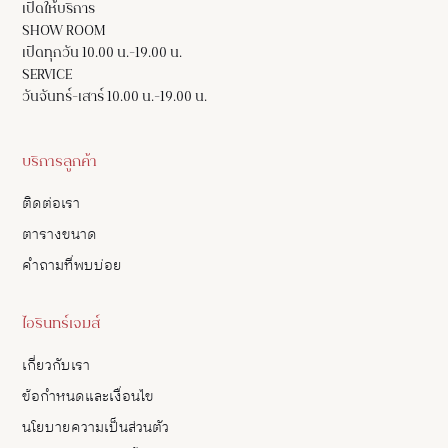
เปิดให้บริการ
SHOW ROOM
เปิดทุกวัน 10.00 น.-19.00 น.
SERVICE
วันจันทร์-เสาร์ 10.00 น.-19.00 น.
บริการลูกค้า
ติดต่อเรา
ตารางขนาด
คำถามที่พบบ่อย
ไอรินทร์เจมส์
เกี่ยวกับเรา
ข้อกำหนดและเงื่อนไข
นโยบายความเป็นส่วนตัว