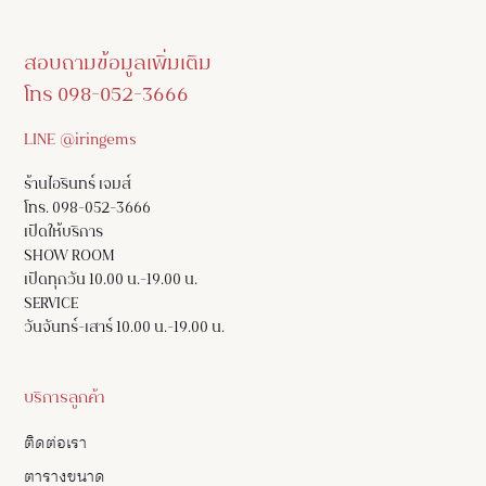
สอบถามข้อมูลเพิ่มเติม
โทร 098-052-3666
LINE @iringems
ร้านไอรินทร์ เจมส์
โทร. 098-052-3666
เปิดให้บริการ
SHOW ROOM
เปิดทุกวัน 10.00 น.-19.00 น.
SERVICE
วันจันทร์-เสาร์ 10.00 น.-19.00 น.
บริการลูกค้า
ติดต่อเรา
ตารางขนาด