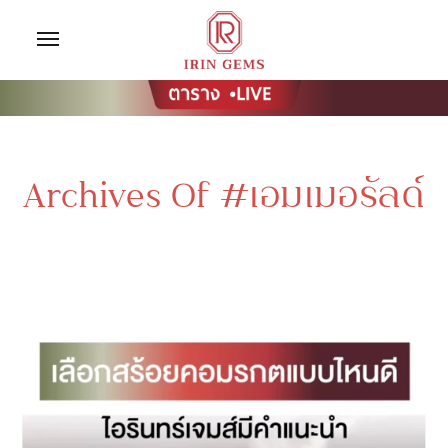
Archives Of #เอมเมอรัลด์