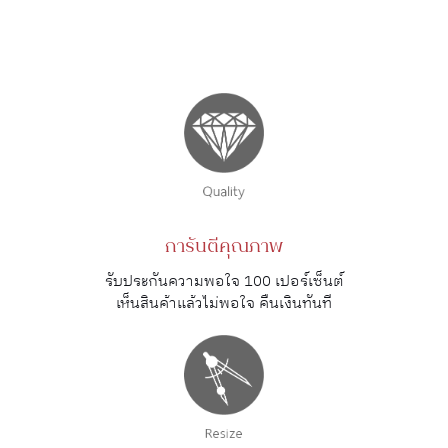
การันตีคุณภาพ
รับประกันความพอใจ 100 เปอร์เซ็นต์
เห็นสินค้าแล้วไม่พอใจ คืนเงินทันที