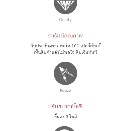
การันตีคุณภาพ
รับประกันความพอใจ 100 เปอร์เซ็นต์
เห็นสินค้าแล้วไม่พอใจ คืนเงินทันที
ปรับขนาดให้ฟรี
ขึ้นลง 3 ไซส์