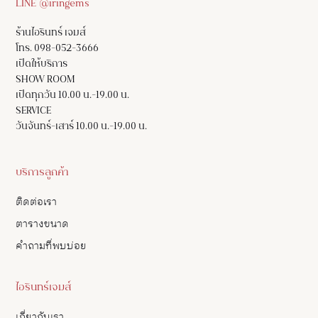
LINE @iringems
ร้านไอรินทร์ เจมส์
โทร. 098-052-3666
เปิดให้บริการ
SHOW ROOM
เปิดทุกวัน 10.00 น.-19.00 น.
SERVICE
วันจันทร์-เสาร์ 10.00 น.-19.00 น.
บริการลูกค้า
ติดต่อเรา
ตารางขนาด
คำถามที่พบบ่อย
ไอรินทร์เจมส์
เกี่ยวกับเรา