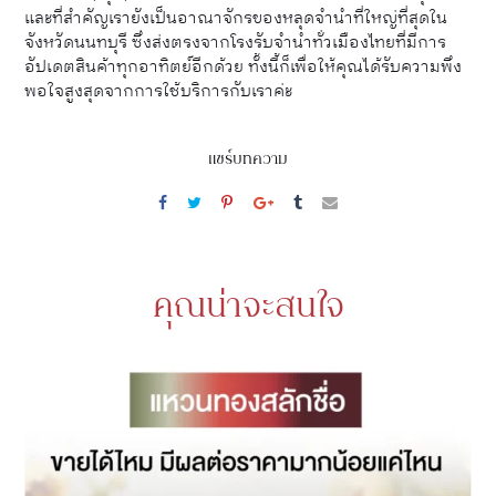
และที่สำคัญเรายังเป็นอาณาจักรของหลุดจำนำที่ใหญ่ที่สุดใน
จังหวัดนนทบุรี ซึ่งส่งตรงจากโรงรับจำนำทั่วเมืองไทยที่มีการ
อัปเดตสินค้าทุกอาทิตย์อีกด้วย ทั้งนี้ก็เพื่อให้คุณได้รับความพึง
พอใจสูงสุดจากการใช้บริการกับเราค่ะ
แชร์บทความ
คุณน่าจะสนใจ