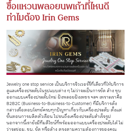
ซื้อแหวนพลอยนพเก้าที่ไหนดี
ทำไมต้อง Irin Gems
Jewelry one stop service เป็นบริการจิวเวอร์รี่ที่เดียวที่ให้บริการ
ดูแลเครื่องประดับในรูปแบบต่าง ๆ ไม่ว่าจะเป็นการขัด ล้าง ชุบ
ออกแบบเครื่องประดับใหม่ ฝังพลอยฝังเพชร ฯลฯ เพราะเราคือ
B2B2C (Business-to-Business-to-Customer) ที่มีบริการดัง
กล่าวเพื่อตอบโจทย์ครบทุกปัญหาเกี่ยวกับเครื่องประดับ ตั้งแต่
ขั้นตอนการผลิตตัวเรือน ไปจนถึงเครื่องประดับสำเร็จรูป
นอกจากนี้เรายังมีทีมดีไซน์ที่พร้อมออกแบบเครื่องประดับได้ ไม่
ว่าจะซ่อม, ชุบ, ขัด หรือล้าง ตรงตามความต้องการของคุณ