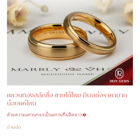
แหวนทองสลักชื่อ ขายได้ไหม มีผลต่อราคามาก
น้อยแค่ไหน
ด้วยความแหวนทองเป็นแหวนที่ผลิตจาก�…
อ่านต่อ