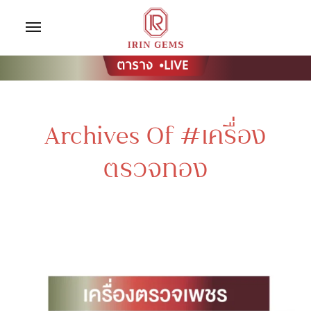
Archives Of #เครื่อง
ตรวจทอง