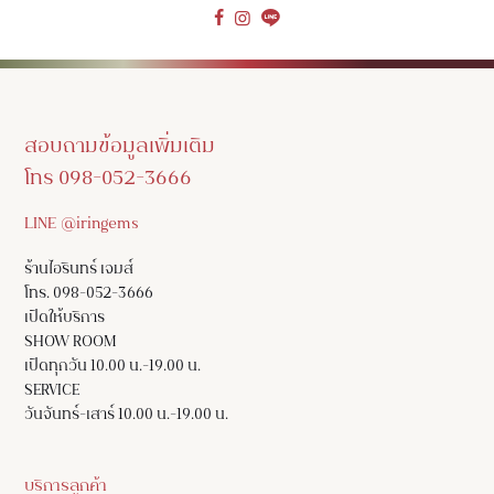
สอบถามข้อมูลเพิ่มเติม
โทร 098-052-3666
LINE @iringems
ร้านไอรินทร์ เจมส์
โทร. 098-052-3666
เปิดให้บริการ
SHOW ROOM
เปิดทุกวัน 10.00 น.-19.00 น.
SERVICE
วันจันทร์-เสาร์ 10.00 น.-19.00 น.
บริการลูกค้า