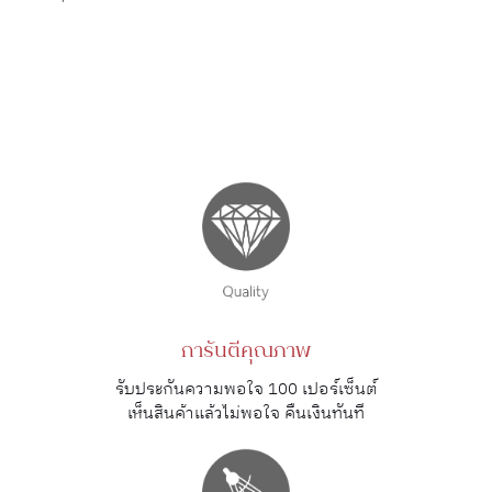
การันตีคุณภาพ
รับประกันความพอใจ 100 เปอร์เซ็นต์
เห็นสินค้าแล้วไม่พอใจ คืนเงินทันที