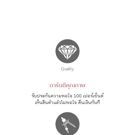
การันตีคุณภาพ
รับประกันความพอใจ 100 เปอร์เซ็นต์
เห็นสินค้าแล้วไม่พอใจ คืนเงินทันที