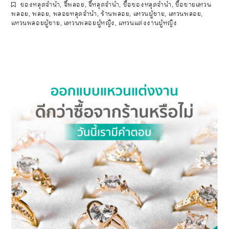
ของหลุดจำนำ
,
จี้พลอย
,
จี้หลุดจำนำ
,
ซื้อของหลุดจำนำ
,
ซื้อขายแหวน
พลอย
,
พลอย
,
พลอยหลุดจำนำ
,
ร้านพลอย
,
แหวนผู้ชาย
,
แหวนพลอย
,
แหวนพลอยผู้ชาย
,
แหวนพลอยผู้หญิง
,
แหวนแต่งงานผู้หญิง