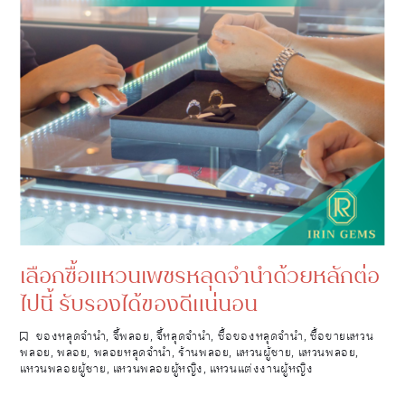
เลือกซื้อแหวนเพชรหลุดจำนำด้วยหลักต่อ
ไปนี้ รับรองได้ของดีแน่นอน
ของหลุดจำนำ
,
จี้พลอย
,
จี้หลุดจำนำ
,
ซื้อของหลุดจำนำ
,
ซื้อขายแหวน
พลอย
,
พลอย
,
พลอยหลุดจำนำ
,
ร้านพลอย
,
แหวนผู้ชาย
,
แหวนพลอย
,
แหวนพลอยผู้ชาย
,
แหวนพลอยผู้หญิง
,
แหวนแต่งงานผู้หญิง