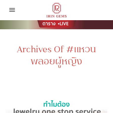
Archives Of #แหวน
พลอยผู้หญิง