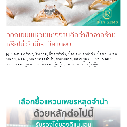
ออกแบบแหวนแต่งงานดีกว่าซื้อจากร้าน
หรือไม่ วันนี้เรามีคำตอบ
ของหลุดจำนำ
,
จี้พลอย
,
จี้หลุดจำนำ
,
ซื้อของหลุดจำนำ
,
ซื้อขายแหวน
พลอย
,
พลอย
,
พลอยหลุดจำนำ
,
ร้านพลอย
,
แหวนผู้ชาย
,
แหวนพลอย
,
แหวนพลอยผู้ชาย
,
แหวนพลอยผู้หญิง
,
แหวนแต่งงานผู้หญิง