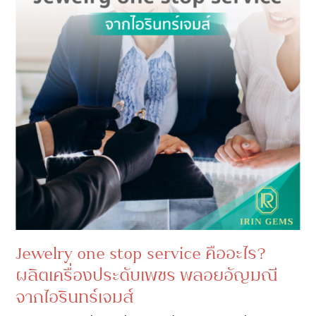
Jewelry one stop service คืออะไร?
ผลิตเครื่องประดับเพชร พลอยอัญมณี
จากไอรินทร์เจมส์