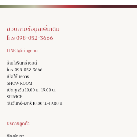
สอบถามข้อมูลเพิ่มเติม
โทร 098-052-3666
LINE @iringems
ร้านไอรินทร์ เจมส์
โทร. 098-052-3666
เปิดให้บริการ
SHOW ROOM
เปิดทุกวัน 10.00 น.-19.00 น.
SERVICE
วันจันทร์-เสาร์ 10.00 น.-19.00 น.
บริการลูกค้า
ติดต่อเรา