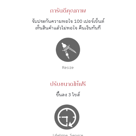
การันตีคุณภาพ
รับประกันความพอใจ 100 เปอร์เซ็นต์
เห็นสินค้าแล้วไม่พอใจ คืนเงินทันที
ปรับขนาดให้ฟรี
ขึ้นลง 3 ไซส์