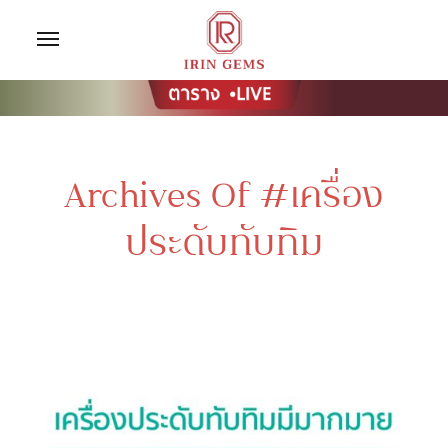
Archives Of #เครื่อง
ประดับทับทิม