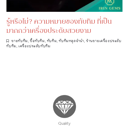
รู้หรือไม่? ความหมายของทับทิม ที่เป็น
มากกว่าเครื่องประดับสวยงาม
ขายทับทิม
,
ซื้อทับทิม
,
ทับทิม
,
ทับทิมหลุดจำนำ
,
ร้านขายเครื่องประดับ
ทับทิม
,
เครื่องประดับทับทิม