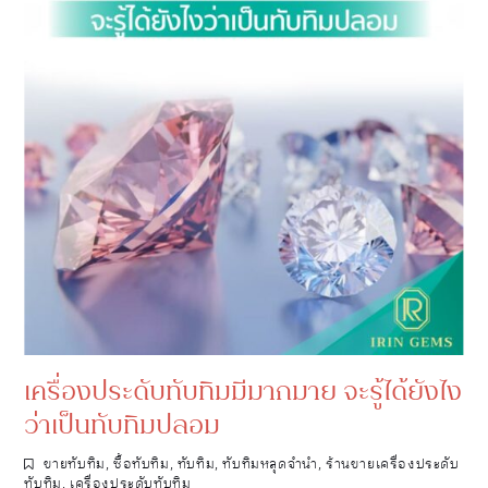
เครื่องประดับทับทิมมีมากมาย จะรู้ได้ยังไง
ว่าเป็นทับทิมปลอม
ขายทับทิม
,
ซื้อทับทิม
,
ทับทิม
,
ทับทิมหลุดจำนำ
,
ร้านขายเครื่องประดับ
ทับทิม
,
เครื่องประดับทับทิม