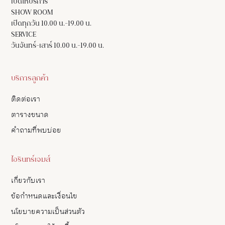
เปิดให้บริการ
SHOW ROOM
เปิดทุกวัน 10.00 น.-19.00 น.
SERVICE
วันจันทร์-เสาร์ 10.00 น.-19.00 น.
บริการลูกค้า
ติดต่อเรา
ตารางขนาด
คำถามที่พบบ่อย
ไอรินทร์เจมส์
เกี่ยวกับเรา
ข้อกำหนดและเงื่อนไข
นโยบายความเป็นส่วนตัว