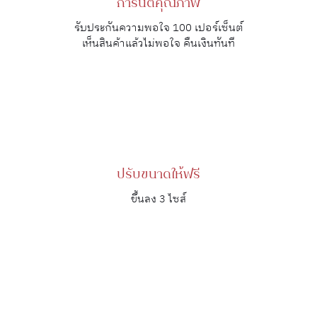
การันตีคุณภาพ
รับประกันความพอใจ 100 เปอร์เซ็นต์
เห็นสินค้าแล้วไม่พอใจ คืนเงินทันที
ปรับขนาดให้ฟรี
ขึ้นลง 3 ไซส์