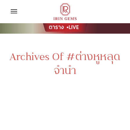
Archives Of #ต่างหูหลุด
จำนำ