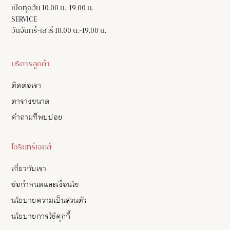
เปิดทุกวัน 10.00 น.-19.00 น.
SERVICE
วันจันทร์-เสาร์ 10.00 น.-19.00 น.
บริการลูกค้า
ติดต่อเรา
ตารางขนาด
คำถามที่พบบ่อย
ไอรินทร์เจมส์
เกี่ยวกับเรา
ข้อกำหนดและเงื่อนไข
นโยบายความเป็นส่วนตัว
นโยบายการใช้คุกกี้