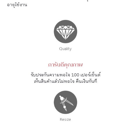
อายุใช้งาน
การันตีคุณภาพ
รับประกันความพอใจ 100 เปอร์เซ็นต์
เห็นสินค้าแล้วไม่พอใจ คืนเงินทันที