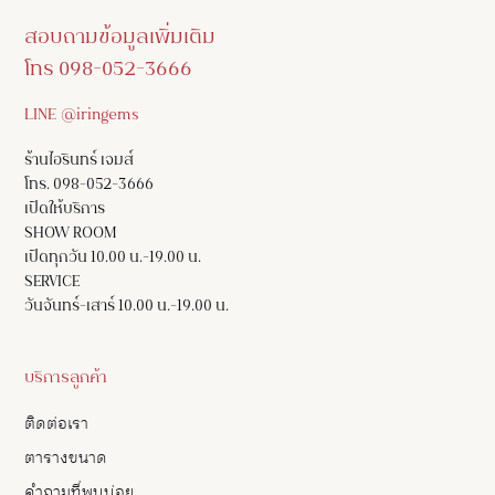
สอบถามข้อมูลเพิ่มเติม
โทร 098-052-3666
LINE @iringems
ร้านไอรินทร์ เจมส์
โทร. 098-052-3666
เปิดให้บริการ
SHOW ROOM
เปิดทุกวัน 10.00 น.-19.00 น.
SERVICE
วันจันทร์-เสาร์ 10.00 น.-19.00 น.
บริการลูกค้า
ติดต่อเรา
ตารางขนาด
คำถามที่พบบ่อย