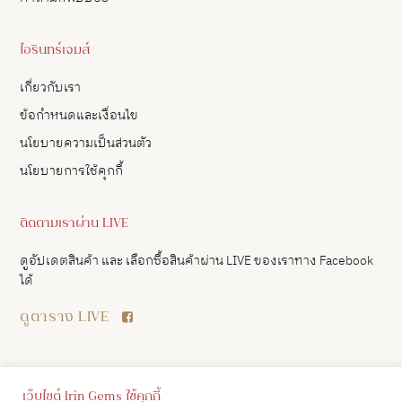
ไอรินทร์เจมส์
เกี่ยวกับเรา
ข้อกำหนดและเงื่อนไข
นโยบายความเป็นส่วนตัว
นโยบายการใช้คุกกี้
ติดตามเราผ่าน LIVE
ดูอัปเดตสินค้า และ เลือกซื้อสินค้าผ่าน LIVE ของเราทาง Facebook
ได้
ดูตาราง LIVE
เว็บไซต์ Irin Gems ใช้คุกกี้