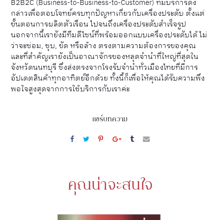
B2B2C (Business-to-Business-to-Customer) ที่มีบริการดัง
กล่าวเพื่อตอบโจทย์ครบทุกปัญหาเกี่ยวกับเครื่องประดับ ตั้งแต่
ขั้นตอนการผลิตตัวเรือน ไปจนถึงเครื่องประดับสำเร็จรูป
นอกจากนี้เรายังมีทีมดีไซน์ที่พร้อมออกแบบเครื่องประดับได้ ไม่
ว่าจะซ่อม, ชุบ, ขัด หรือล้าง ตรงตามความต้องการของคุณ
และที่สำคัญเรายังเป็นอาณาจักรของหลุดจำนำที่ใหญ่ที่สุดใน
จังหวัดนนทบุรี ซึ่งส่งตรงจากโรงรับจำนำทั่วเมืองไทยที่มีการ
อัปเดตสินค้าทุกอาทิตย์อีกด้วย ทั้งนี้ก็เพื่อให้คุณได้รับความพึง
พอใจสูงสุดจากการใช้บริการกับเราค่ะ
แชร์บทความ
คุณน่าจะสนใจ