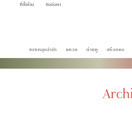
ที่ตั้งร้าน
ติดต่อเรา
ของหลุดจำนำ
แหวน
ต่างหู
สร้อยคอ
Arch