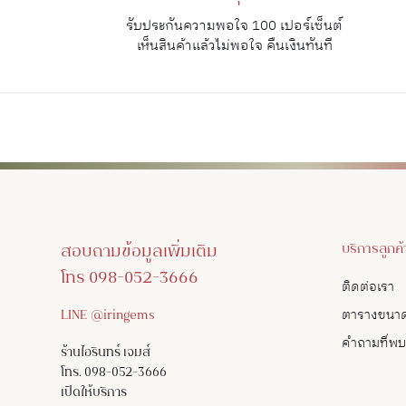
รับประกันความพอใจ 100 เปอร์เซ็นต์
เห็นสินค้าแล้วไม่พอใจ คืนเงินทันที
สอบถามข้อมูลเพิ่มเติม
บริการลูกค้
โทร 098-052-3666
ติดต่อเรา
LINE @iringems
ตารางขนา
คำถามที่พ
ร้านไอรินทร์ เจมส์
โทร. 098-052-3666
เปิดให้บริการ