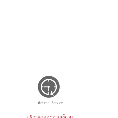
บริการตลอดอายุใช้งาน