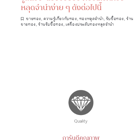
หลุดจำนำง่าย ๆ ดังต่อไปนี้
ขายทอง
,
ความรู้เกี่ยวกับทอง
,
ทองหลุดจำนำ
,
รับซื้อทอง
,
ร้าน
ขายทอง
,
ร้านรับซื้อทอง
,
เครื่องประดับทองหลุดจำนำ
การันตีคุณภาพ