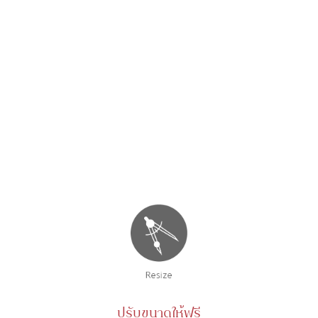
ปรับขนาดให้ฟรี