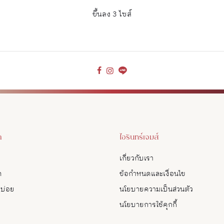
ขึ้นลง 3 ไซส์
า
ไอรินทร์เจมส์
เกี่ยวกับเรา
ด
ข้อกำหนดและเงื่อนไข
บบ่อย
นโยบายความเป็นส่วนตัว
นโยบายการใช้คุกกี้