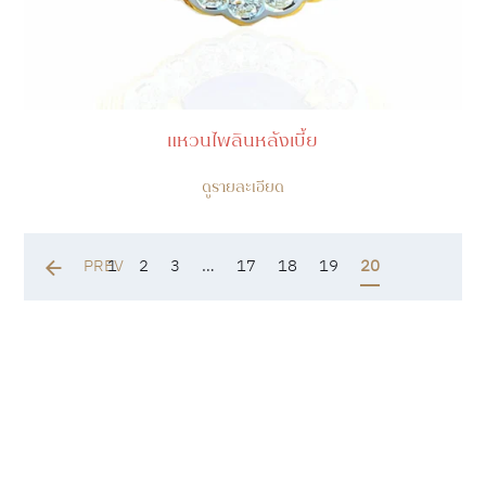
แหวนไพลินหลังเบี้ย
ดูรายละเอียด
PREV
1
2
3
…
17
18
19
20