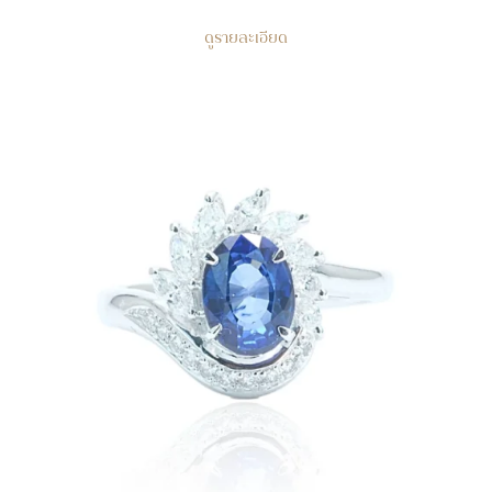
ดูรายละเอียด