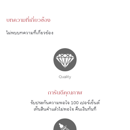
บทความที่เกี่ยวข้อง
ไม่พบบทความที่เกี่ยวข้อง
การันตีคุณภาพ
รับประกันความพอใจ 100 เปอร์เซ็นต์
เห็นสินค้าแล้วไม่พอใจ คืนเงินทันที