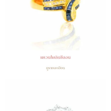
แหวนไพลินซีลอน
ดูรายละเอียด