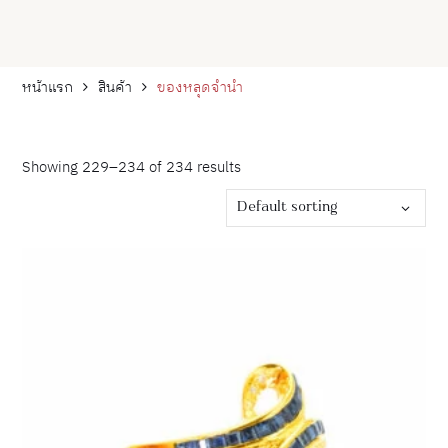
หน้าแรก
สินค้า
ของหลุดจำนำ
Showing 229–234 of 234 results
Default sorting