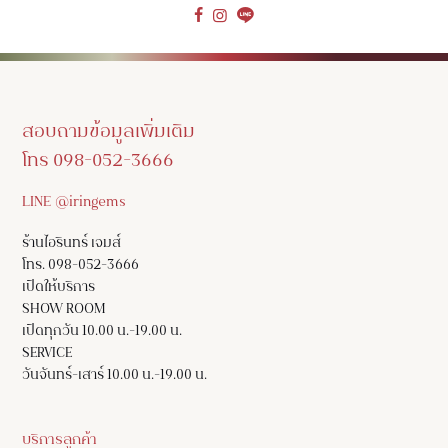
สอบถามข้อมูลเพิ่มเติม
โทร 098-052-3666
LINE @iringems
ร้านไอรินทร์ เจมส์
โทร. 098-052-3666
เปิดให้บริการ
SHOW ROOM
เปิดทุกวัน 10.00 น.-19.00 น.
SERVICE
วันจันทร์-เสาร์ 10.00 น.-19.00 น.
บริการลูกค้า