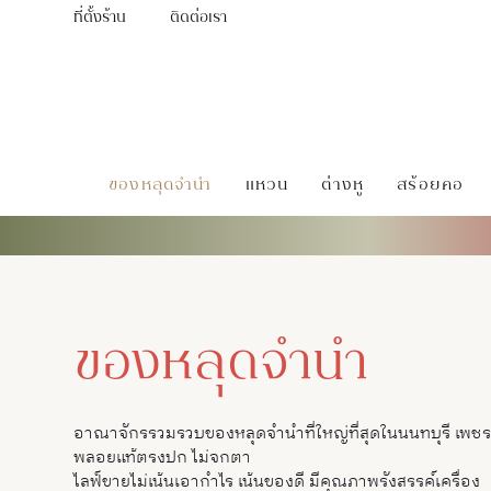
ที่ตั้งร้าน
ติดต่อเรา
ของหลุดจำนำ
แหวน
ต่างหู
สร้อยคอ
ของหลุดจำนำ
อาณาจักรรวมรวบของหลุดจำนำที่ใหญ่ที่สุดในนนทบุรี เพชร
พลอยแท้ตรงปก ไม่จกตา
ไลฟ์ขายไม่เน้นเอากำไร เน้นของดี มีคุณภาพรังสรรค์เครื่อง