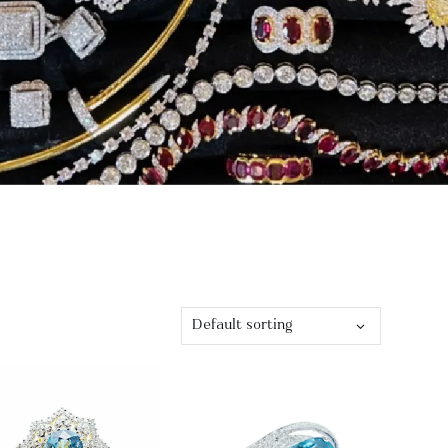
Default sorting