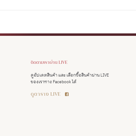
ติดตามเราผ่าน LIVE
ดูอัปเดตสินค้า และ เลือกซื้อสินค้าผ่าน LIVE
ของเราทาง Facebook ได้
ดูตาราง LIVE