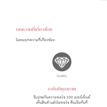
บทความที่เกี่ยวข้อง
ไม่พบบทความที่เกี่ยวข้อง
การันตีคุณภาพ
รับประกันความพอใจ 100 เปอร์เซ็นต์
เห็นสินค้าแล้วไม่พอใจ คืนเงินทันที