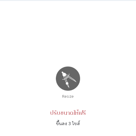
ปรับขนาดให้ฟรี
ขึ้นลง 3 ไซส์