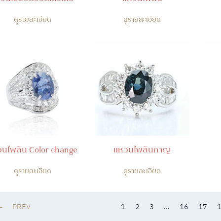
ดูรายละเอียด
ดูรายละเอียด
นไพลิน Color change
แหวนไพลินกาญ
ดูรายละเอียด
ดูรายละเอียด
PREV
1
2
3
…
16
17