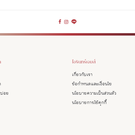
า
ไอรินทร์เจมส์
เกี่ยวกับเรา
ด
ข้อกำหนดและเงื่อนไข
บบ่อย
นโยบายความเป็นส่วนตัว
นโยบายการใช้คุกกี้