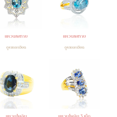
แหวนเพทาย
แหวนเพทาย
ดูรายละเอียด
ดูรายละเอียด
แหวนไพลิน
แหวนไพลิน 3 เม็ด