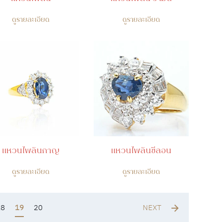
ดูรายละเอียด
ดูรายละเอียด
แหวนไพลินกาญ
แหวนไพลินซีลอน
ดูรายละเอียด
ดูรายละเอียด
18
19
20
NEXT