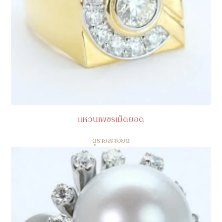
แหวนเพชรเม็ดยอด
ดูรายละเอียด