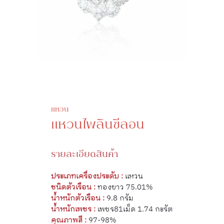
แหวน
แหวนไพลินซีลอน
รายละเอียดสินค้า
ประเภทเครื่องประดับ :
แหวน
ชนิดตัวเรือน :
ทองขาว 75.01%
น้ำหนักตัวเรือน :
9.8 กรัม
น้ำหนักเพชร :
เพชร81เม็ด 1.74 กะรัต
คุณภาพสี :
97-98%