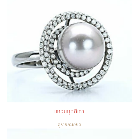
แหวนมุกสีเทา
ดูรายละเอียด