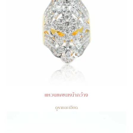
แหวนเพชนหน้ากว้าง
ดูรายละเอียด