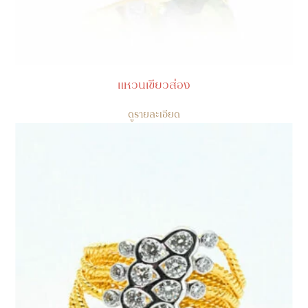
แหวนเขียวส่อง
ดูรายละเอียด