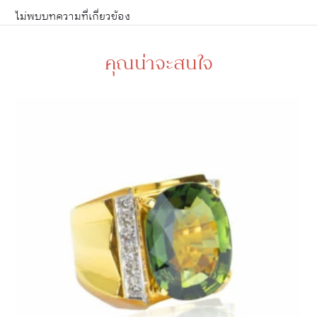
ไม่พบบทความที่เกี่ยวข้อง
คุณน่าจะสนใจ