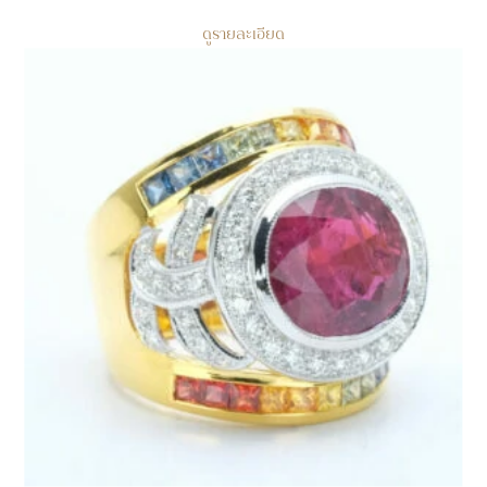
ดูรายละเอียด