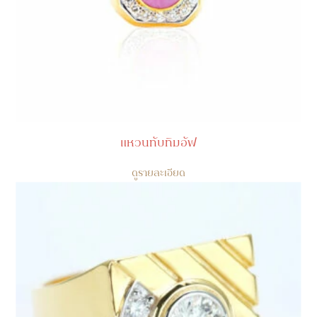
แหวนทับทิมอัฟ
ดูรายละเอียด