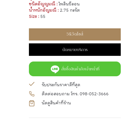
ชนิดอัญญมณี :
ไพลินซีลอน
น้ำหนักอัญมณี :
2.75 กะรัต
Size :
55
วิธีวัดไซส์
นัดหมายบริการ
สั่งซื้อสินค้ากับเจ้าหน้าที่
รับประกันราคาดีที่สุด
ติดต่อสอบถาม โทร. 098-052-3666
นัดดูสินค้าที่ร้าน