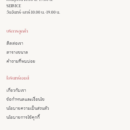
เปิดทุกวัน 10.00 น.-19.00 น.
SERVICE
วันจันทร์-เสาร์ 10.00 น.-19.00 น.
บริการลูกค้า
ติดต่อเรา
ตารางขนาด
คำถามที่พบบ่อย
ไอรินทร์เจมส์
เกี่ยวกับเรา
ข้อกำหนดและเงื่อนไข
นโยบายความเป็นส่วนตัว
นโยบายการใช้คุกกี้