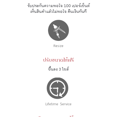
รับประกันความพอใจ 100 เปอร์เซ็นต์
เห็นสินค้าแล้วไม่พอใจ คืนเงินทันที
ปรับขนาดให้ฟรี
ขึ้นลง 3 ไซส์