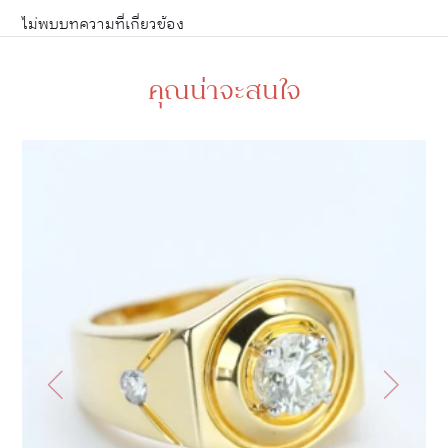
ไม่พบบทความที่เกี่ยวข้อง
คุณน่าจะสนใจ