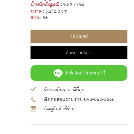
น้ำหนักอัญมณี :
9.32 กะรัต
ขนาด :
3.2*2.8 cm
Size :
56
วิธีวัดไซส์
นัดหมายบริการ
สั่งซื้อสินค้ากับเจ้าหน้าที่
รับประกันราคาดีที่สุด
ติดต่อสอบถาม โทร. 098-052-3666
นัดดูสินค้าที่ร้าน