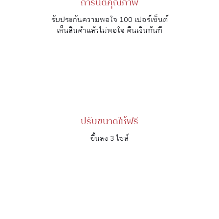
การันตีคุณภาพ
รับประกันความพอใจ 100 เปอร์เซ็นต์
เห็นสินค้าแล้วไม่พอใจ คืนเงินทันที
ปรับขนาดให้ฟรี
ขึ้นลง 3 ไซส์