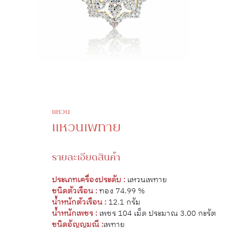
แหวน
แหวนเพทาย
รายละเอียดสินค้า
ประเภทเครื่องประดับ :
แหวนเพทาย
ชนิดตัวเรือน :
ทอง 74.99 %
น้ำหนักตัวเรือน :
12.1 กรัม
น้ำหนักเพชร :
เพชร 104 เม็ด ประมาณ 3.00 กะรัต
ชนิดอัญญมณี :
เพทาย