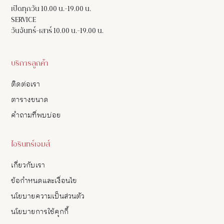
เปิดทุกวัน 10.00 น.-19.00 น.
SERVICE
วันจันทร์-เสาร์ 10.00 น.-19.00 น.
บริการลูกค้า
ติดต่อเรา
ตารางขนาด
คำถามที่พบบ่อย
ไอรินทร์เจมส์
เกี่ยวกับเรา
ข้อกำหนดและเงื่อนไข
นโยบายความเป็นส่วนตัว
นโยบายการใช้คุกกี้