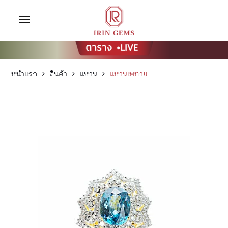
หน้าแรก
สินค้า
แหวน
แหวนเพทาย