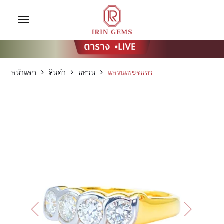
หน้าแรก
สินค้า
แหวน
แหวนเพชรแถว