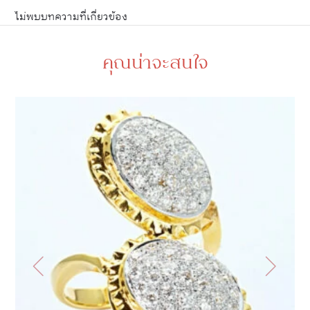
ไม่พบบทความที่เกี่ยวข้อง
คุณน่าจะสนใจ