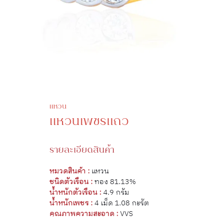
แหวน
แหวนเพชรแถว
รายละเอียดสินค้า
หมวดสินค้า :
แหวน
ชนิดตัวเรือน :
ทอง 81.13%
น้ำหนักตัวเรือน :
4.9 กรัม
น้ำหนักเพชร :
4 เม็ด 1.08 กะรัต
คุณภาพความสะอาด :
VVS