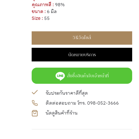
คุณภาพสี :
98%
ขนาด :
6 มิล
Size :
55
วิธีวัดไซส์
นัดหมายบริการ
สั่งซื้อสินค้ากับเจ้าหน้าที่
รับประกันราคาดีที่สุด
ติดต่อสอบถาม โทร. 098-052-3666
นัดดูสินค้าที่ร้าน