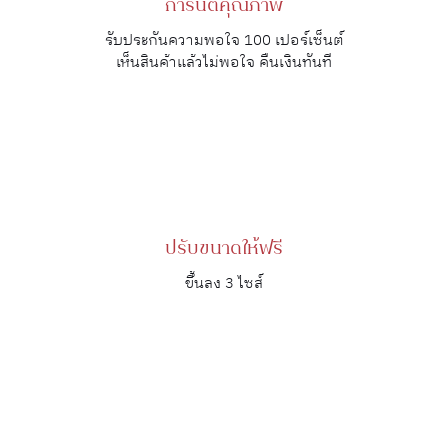
การันตีคุณภาพ
รับประกันความพอใจ 100 เปอร์เซ็นต์
เห็นสินค้าแล้วไม่พอใจ คืนเงินทันที
ปรับขนาดให้ฟรี
ขึ้นลง 3 ไซส์