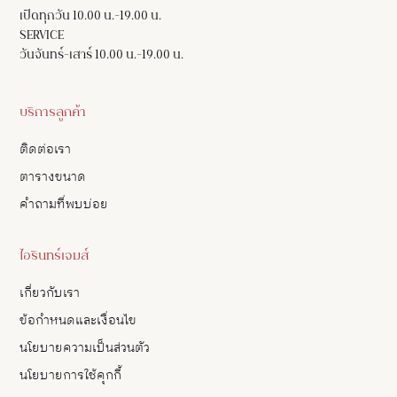
เปิดทุกวัน 10.00 น.-19.00 น.
SERVICE
วันจันทร์-เสาร์ 10.00 น.-19.00 น.
บริการลูกค้า
ติดต่อเรา
ตารางขนาด
คำถามที่พบบ่อย
ไอรินทร์เจมส์
เกี่ยวกับเรา
ข้อกำหนดและเงื่อนไข
นโยบายความเป็นส่วนตัว
นโยบายการใช้คุกกี้