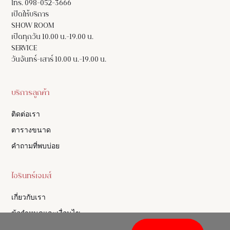
โทร. 098-052-3666
เปิดให้บริการ
SHOW ROOM
เปิดทุกวัน 10.00 น.-19.00 น.
SERVICE
วันจันทร์-เสาร์ 10.00 น.-19.00 น.
บริการลูกค้า
ติดต่อเรา
ตารางขนาด
คำถามที่พบบ่อย
ไอรินทร์เจมส์
เกี่ยวกับเรา
ข้อกำหนดและเงื่อนไข
นโยบายความเป็นส่วนตัว