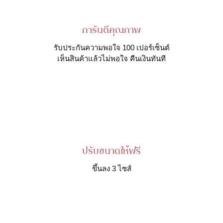
การันตีคุณภาพ
รับประกันความพอใจ 100 เปอร์เซ็นต์
เห็นสินค้าแล้วไม่พอใจ คืนเงินทันที
ปรับขนาดให้ฟรี
ขึ้นลง 3 ไซส์