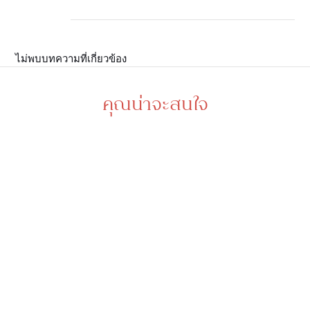
ไม่พบบทความที่เกี่ยวข้อง
คุณน่าจะสนใจ