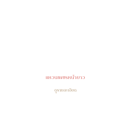
แหวนเพชรหน้ายาว
ดูรายละเอียด