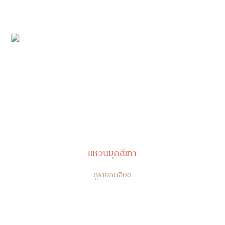
แหวนมุกสีเทา
ดูรายละเอียด