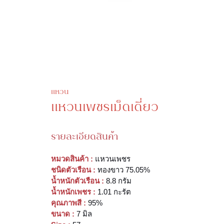
แหวน
แหวนเพชรเม็ดเดี่ยว
รายละเอียดสินค้า
หมวดสินค้า :
แหวนเพชร
ชนิดตัวเรือน :
ทองขาว 75.05%
น้ำหนักตัวเรือน :
8.8 กรัม
น้ำหนักเพชร :
1.01 กะรัต
คุณภาพสี :
95%
ขนาด :
7 มิล