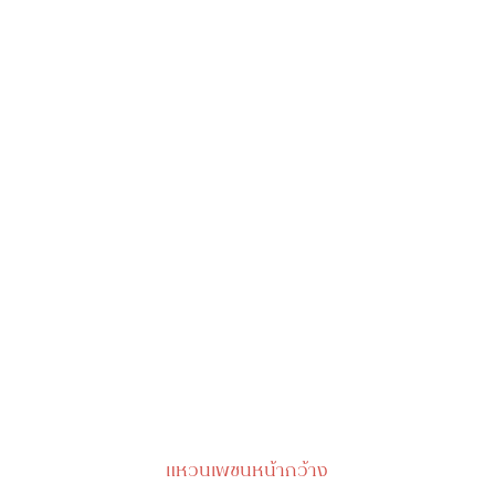
แหวนเพชนหน้ากว้าง