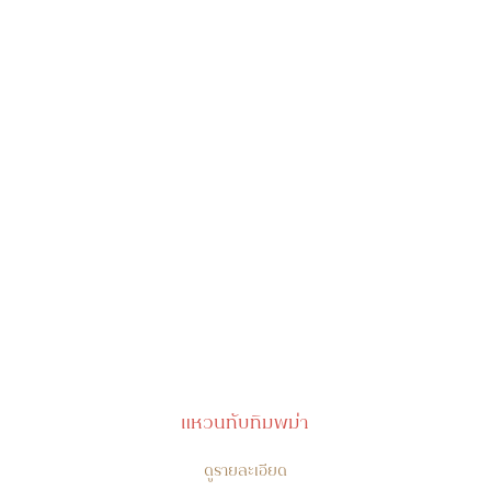
แหวนทับทิมพม่า
ดูรายละเอียด