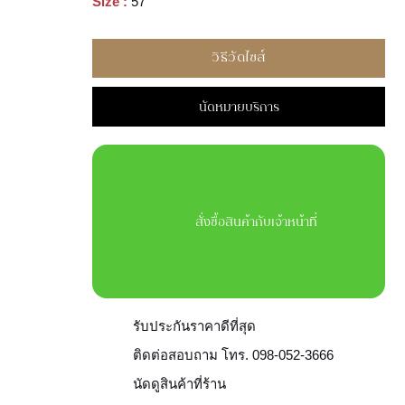
Size :
57
วิธีวัดไซส์
นัดหมายบริการ
สั่งซื้อสินค้ากับเจ้าหน้าที่
รับประกันราคาดีที่สุด
ติดต่อสอบถาม โทร. 098-052-3666
นัดดูสินค้าที่ร้าน