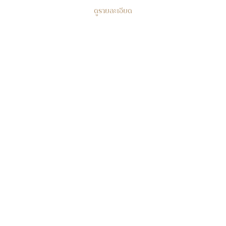
ดูรายละเอียด