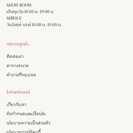
SHOW ROOM
เปิดทุกวัน 10.00 น.-19.00 น.
SERVICE
วันจันทร์-เสาร์ 10.00 น.-19.00 น.
บริการลูกค้า
ติดต่อเรา
ตารางขนาด
คำถามที่พบบ่อย
ไอรินทร์เจมส์
เกี่ยวกับเรา
ข้อกำหนดและเงื่อนไข
นโยบายความเป็นส่วนตัว
นโยบายการใช้คุกกี้