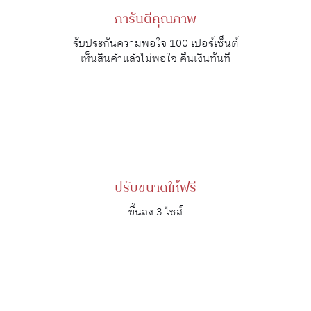
การันตีคุณภาพ
รับประกันความพอใจ 100 เปอร์เซ็นต์
เห็นสินค้าแล้วไม่พอใจ คืนเงินทันที
ปรับขนาดให้ฟรี
ขึ้นลง 3 ไซส์