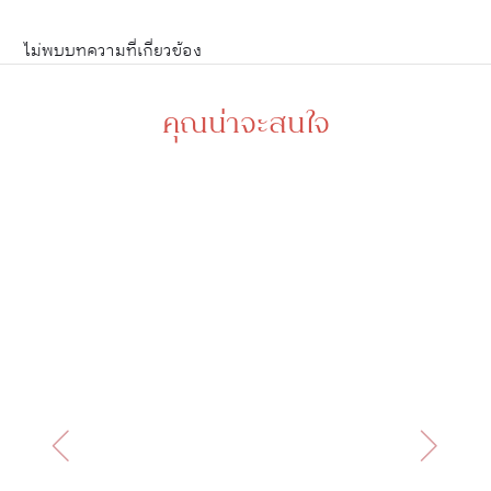
ไม่พบบทความที่เกี่ยวข้อง
คุณน่าจะสนใจ