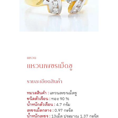
แหวน
แหวนเพชรเม็ดชู
รายละเอียดสินค้า
หมวดสินค้า :
แหวนเพชรเม็ดชู
ชนิดตัวเรือน :
ทอง 90 %
น้ำหนักตัวเรือน :
4.7 กรัม
เพชรเม็ดกลาง :
0.97 กะรัต
น้ำหนักเพชร :
13เม็ด ประมาณ 1.37 กะรัต