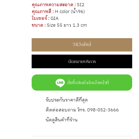
คุณภาพความสะอาด :
SI2
คุณภาพสี :
H color (น้ำ96)
ใบเซอร์ :
GIA
ขนาด :
Size 55 ยาว 1.3 cm
วิธีวัดไซส์
นัดหมายบริการ
สั่งซื้อสินค้ากับเจ้าหน้าที่
รับประกันราคาดีที่สุด
ติดต่อสอบถาม โทร. 098-052-3666
นัดดูสินค้าที่ร้าน