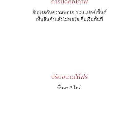
การันตีคุณภาพ
รับประกันความพอใจ 100 เปอร์เซ็นต์
เห็นสินค้าแล้วไม่พอใจ คืนเงินทันที
ปรับขนาดให้ฟรี
ขึ้นลง 3 ไซส์