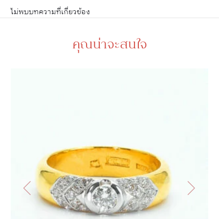
ไม่พบบทความที่เกี่ยวข้อง
คุณน่าจะสนใจ