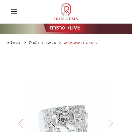
หน้าแรก
สินค้า
แหวน
แหวนเพชรทองขาว