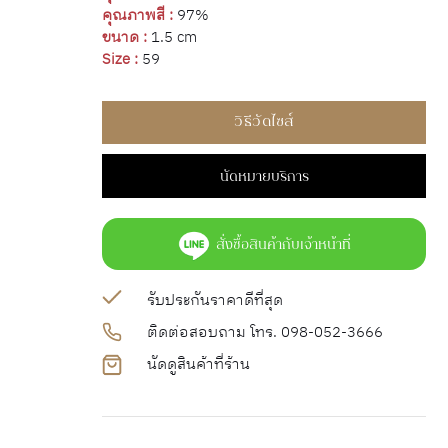
คุณภาพสี :
97%
ขนาด :
1.5 cm
Size :
59
วิธีวัดไซส์
นัดหมายบริการ
สั่งซื้อสินค้ากับเจ้าหน้าที่
รับประกันราคาดีที่สุด
ติดต่อสอบถาม โทร. 098-052-3666
นัดดูสินค้าที่ร้าน