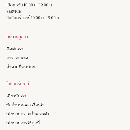
เปิดทุกวัน 10.00 น.-19.00 น.
SERVICE
วันจันทร์-เสาร์ 10.00 น.-19.00 น.
บริการลูกค้า
ติดต่อเรา
ตารางขนาด
คำถามที่พบบ่อย
ไอรินทร์เจมส์
เกี่ยวกับเรา
ข้อกำหนดและเงื่อนไข
นโยบายความเป็นส่วนตัว
นโยบายการใช้คุกกี้