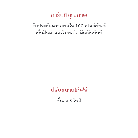
การันตีคุณภาพ
รับประกันความพอใจ 100 เปอร์เซ็นต์
เห็นสินค้าแล้วไม่พอใจ คืนเงินทันที
ปรับขนาดให้ฟรี
ขึ้นลง 3 ไซส์