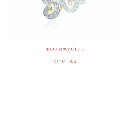
แหวนเพชรหน้ายาว
ดูรายละเอียด