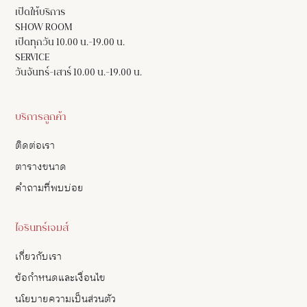
เปิดให้บริการ
SHOW ROOM
เปิดทุกวัน 10.00 น.-19.00 น.
SERVICE
วันจันทร์-เสาร์ 10.00 น.-19.00 น.
บริการลูกค้า
ติดต่อเรา
ตารางขนาด
คำถามที่พบบ่อย
ไอรินทร์เจมส์
เกี่ยวกับเรา
ข้อกำหนดและเงื่อนไข
นโยบายความเป็นส่วนตัว