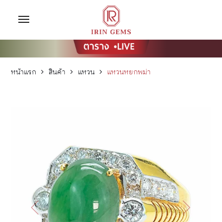
หน้าแรก
สินค้า
แหวน
แหวนหยกพม่า