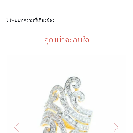
ไม่พบบทความที่เกี่ยวข้อง
คุณน่าจะสนใจ