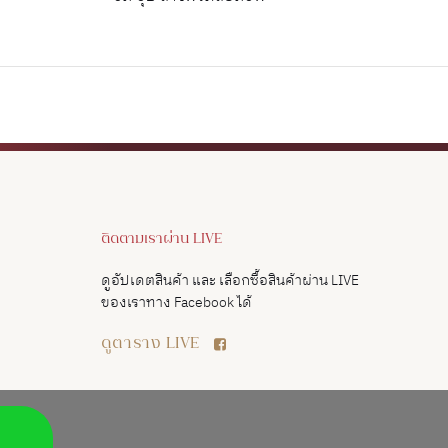
ติดตามเราผ่าน LIVE
ดูอัปเดตสินค้า และ เลือกซื้อสินค้าผ่าน LIVE
ของเราทาง Facebook ได้
ดูตาราง LIVE