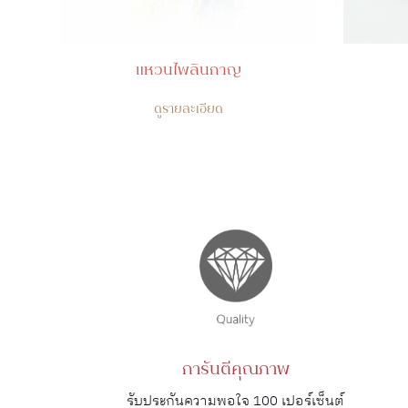
แหวนไพลินกาญ
ดูรายละเอียด
การันตีคุณภาพ
รับประกันความพอใจ 100 เปอร์เซ็นต์