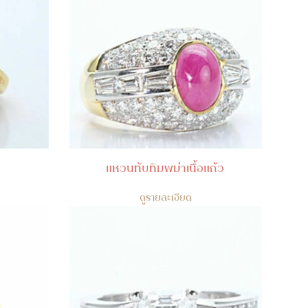
แหวนทับทิมพม่าเนื้อแก้ว
ดูรายละเอียด