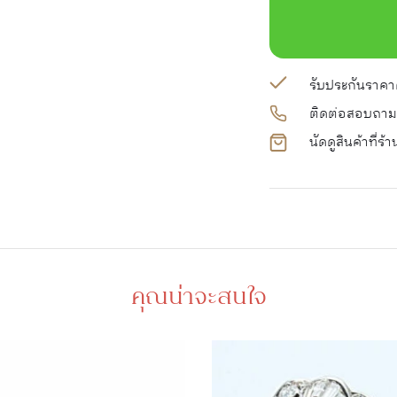
รับประกันราคาดี
ติดต่อสอบถาม
นัดดูสินค้าที่ร้า
คุณน่าจะสนใจ