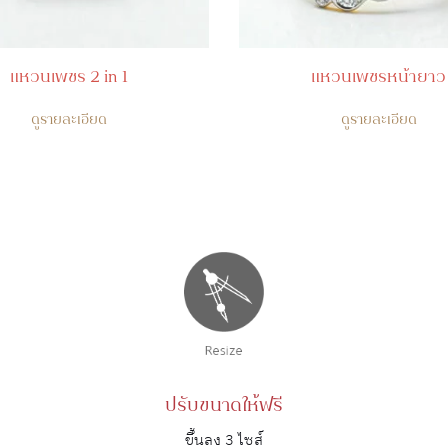
แหวนเพชร 2 in 1
แหวนเพชรหน้ายาว
ดูรายละเอียด
ดูรายละเอียด
ปรับขนาดให้ฟรี
ขึ้นลง 3 ไซส์