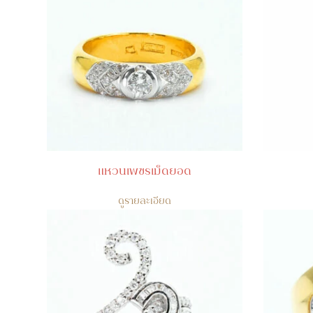
แหวนเพชรเม็ดยอด
ดูรายละเอียด