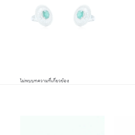
ไม่พบบทความที่เกี่ยวข้อง