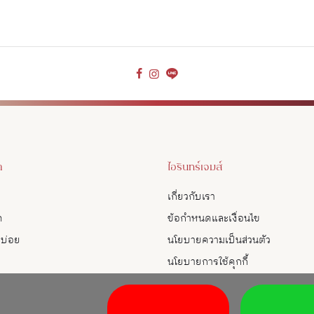
า
ไอรินทร์เจมส์
เกี่ยวกับเรา
ด
ข้อกำหนดและเงื่อนไข
บบ่อย
นโยบายความเป็นส่วนตัว
นโยบายการใช้คุกกี้