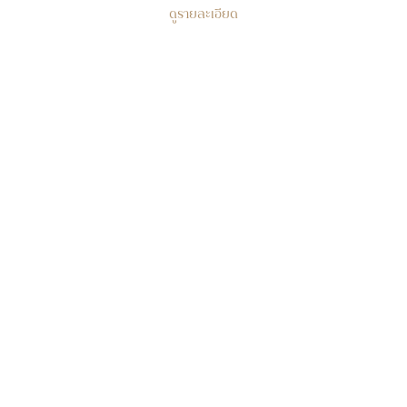
ดูรายละเอียด