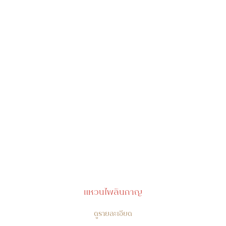
แหวนไพลินกาญ
ดูรายละเอียด