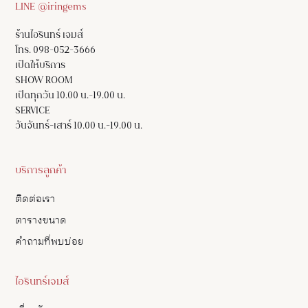
LINE @iringems
ร้านไอรินทร์ เจมส์
โทร. 098-052-3666
เปิดให้บริการ
SHOW ROOM
เปิดทุกวัน 10.00 น.-19.00 น.
SERVICE
วันจันทร์-เสาร์ 10.00 น.-19.00 น.
บริการลูกค้า
ติดต่อเรา
ตารางขนาด
คำถามที่พบบ่อย
ไอรินทร์เจมส์