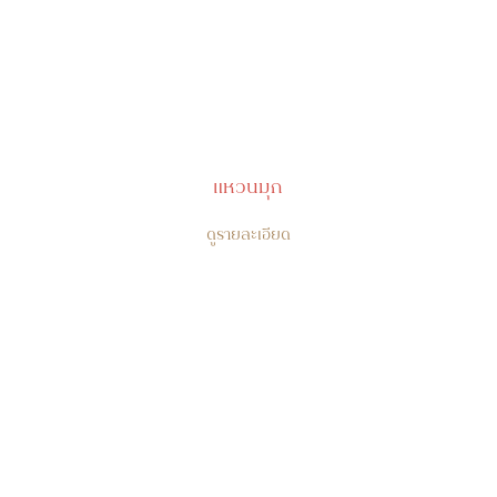
แหวนมุก
ดูรายละเอียด