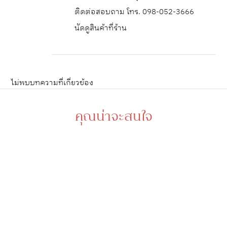
ติดต่อสอบถาม โทร. 098-052-3666
นัดดูสินค้าที่ร้าน
ไม่พบบทความที่เกี่ยวข้อง
คุณน่าจะสนใจ