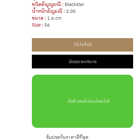
ชนิดอัญญมณี :
Blackstar
น้ำหนักอัญมณี :
3.00
ขนาด :
1.6 cm
Size :
56
วิธีวัดไซส์
นัดหมายบริการ
สั่งซื้อสินค้ากับเจ้าหน้าที่
รับประกันราคาดีที่สุด