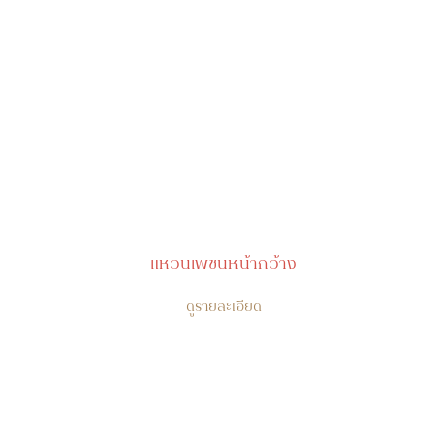
แหวนเพชนหน้ากว้าง
ดูรายละเอียด