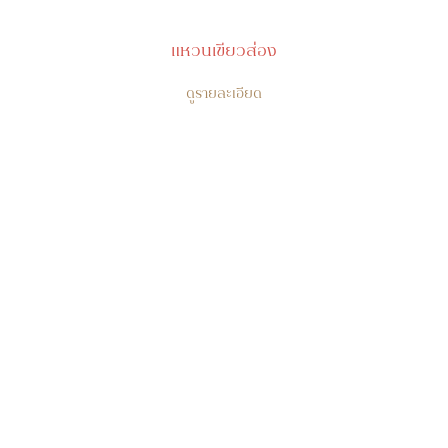
แหวนเขียวส่อง
ดูรายละเอียด