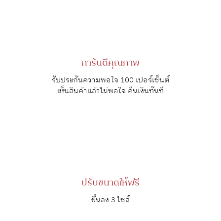
การันตีคุณภาพ
รับประกันความพอใจ 100 เปอร์เซ็นต์
เห็นสินค้าแล้วไม่พอใจ คืนเงินทันที
ปรับขนาดให้ฟรี
ขึ้นลง 3 ไซส์