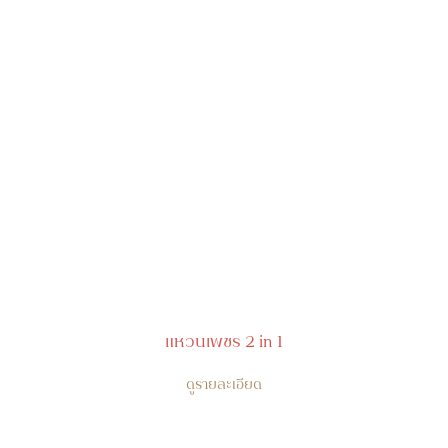
แหวนเพชร 2 in 1
ดูรายละเอียด