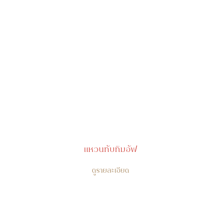
แหวนทับทิมอัฟ
ดูรายละเอียด