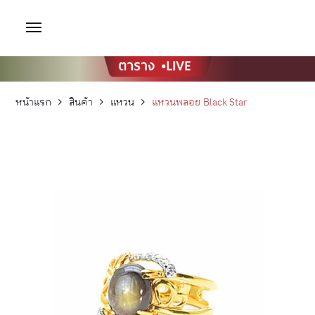
หน้าแรก
สินค้า
แหวน
แหวนพลอย Black Star