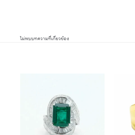
ไม่พบบทความที่เกี่ยวข้อง