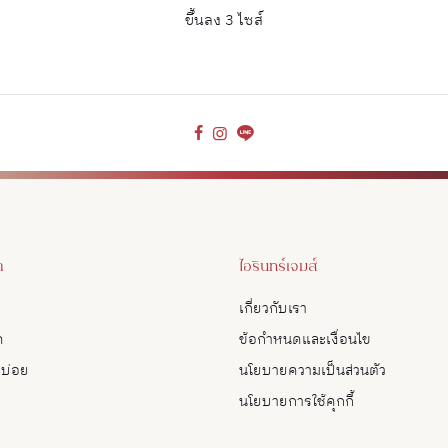
ขึ้นลง 3 ไซส์
า
ไอรินทร์เจมส์
เกี่ยวกับเรา
ด
ข้อกำหนดและเงื่อนไข
บบ่อย
นโยบายความเป็นส่วนตัว
นโยบายการใช้คุกกี้