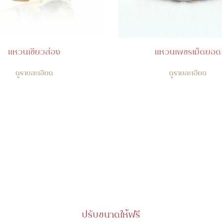
แหวนเขียวส่อง
แหวนเพชรเม็ดยอด
ดูรายละเอียด
ดูรายละเอียด
ปรับขนาดให้ฟรี