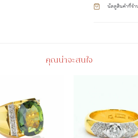
นัดดูสินค้าที่ร้า
คุณน่าจะสนใจ