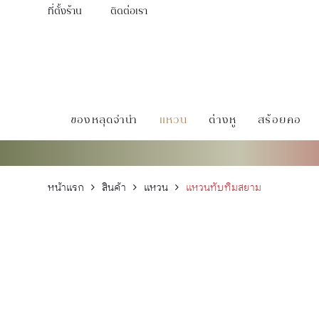
ที่ตั้งร้าน
ติดต่อเรา
ของหลุดจำนำ
แหวน
ต่างหู
สร้อยคอ
หน้าแรก
สินค้า
แหวน
แหวนทับทิมสยาม