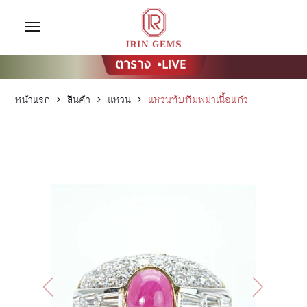
หน้าแรก
สินค้า
แหวน
แหวนทับทิมพม่าเนื้อแก้ว