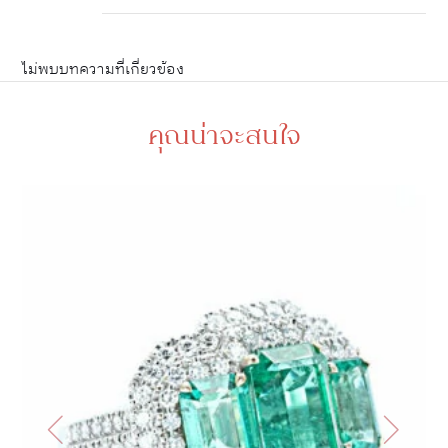
ไม่พบบทความที่เกี่ยวข้อง
คุณน่าจะสนใจ