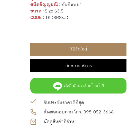
ชนิดอัญญมณี :
ทับทิมพม่า
ขนาด :
Size 63.5
CODE :
TKD3RS/JD
วิธีวัดไซส์
นัดหมายบริการ
สั่งซื้อสินค้ากับเจ้าหน้าที่
รับประกันราคาดีที่สุด
ติดต่อสอบถาม โทร. 098-052-3666
นัดดูสินค้าที่ร้าน