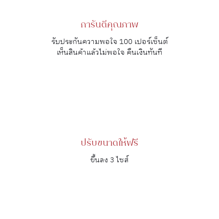
การันตีคุณภาพ
รับประกันความพอใจ 100 เปอร์เซ็นต์
เห็นสินค้าแล้วไม่พอใจ คืนเงินทันที
ปรับขนาดให้ฟรี
ขึ้นลง 3 ไซส์