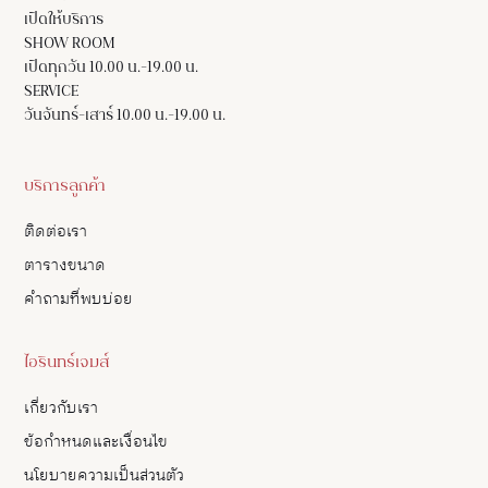
เปิดให้บริการ
SHOW ROOM
เปิดทุกวัน 10.00 น.-19.00 น.
SERVICE
วันจันทร์-เสาร์ 10.00 น.-19.00 น.
บริการลูกค้า
ติดต่อเรา
ตารางขนาด
คำถามที่พบบ่อย
ไอรินทร์เจมส์
เกี่ยวกับเรา
ข้อกำหนดและเงื่อนไข
นโยบายความเป็นส่วนตัว