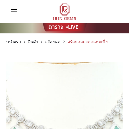
หน้าแรก
สินค้า
สร้อยคอ
สร้อยคอมรกตแซมเบีย