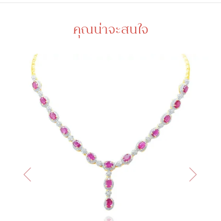
คุณน่าจะสนใจ