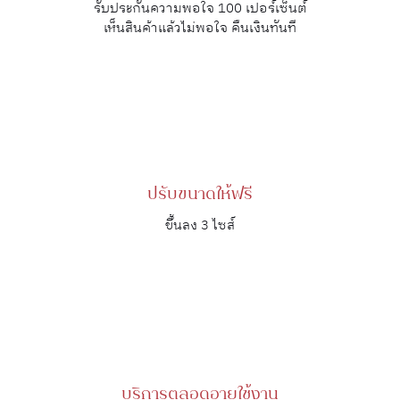
รับประกันความพอใจ 100 เปอร์เซ็นต์
เห็นสินค้าแล้วไม่พอใจ คืนเงินทันที
ปรับขนาดให้ฟรี
ขึ้นลง 3 ไซส์
บริการตลอดอายุใช้งาน