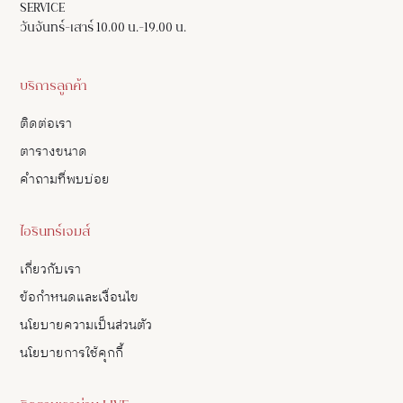
SERVICE
วันจันทร์-เสาร์ 10.00 น.-19.00 น.
บริการลูกค้า
ติดต่อเรา
ตารางขนาด
คำถามที่พบบ่อย
ไอรินทร์เจมส์
เกี่ยวกับเรา
ข้อกำหนดและเงื่อนไข
นโยบายความเป็นส่วนตัว
นโยบายการใช้คุกกี้