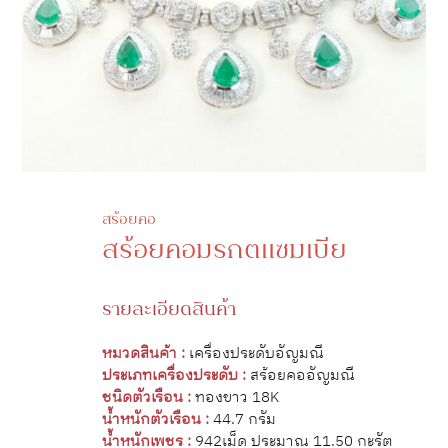
สร้อยคอ
สร้อยคอมรกตแซมเบีย
รายละเอียดสินค้า
หมวดสินค้า :
เครื่องประดับอัญมณี
ประเภทเครื่องประดับ :
สร้อยคออัญมณี
ชนิดตัวเรือน :
ทองขาว 18K
น้ำหนักตัวเรือน :
44.7 กรัม
น้ำหนักเพชร :
942เม็ด ประมาณ 11.50 กะรัต