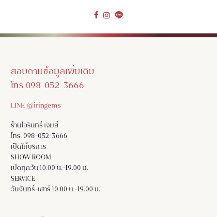
สอบถามข้อมูลเพิ่มเติม
โทร 098-052-3666
LINE @iringems
ร้านไอรินทร์ เจมส์
โทร. 098-052-3666
เปิดให้บริการ
SHOW ROOM
เปิดทุกวัน 10.00 น.-19.00 น.
SERVICE
วันจันทร์-เสาร์ 10.00 น.-19.00 น.