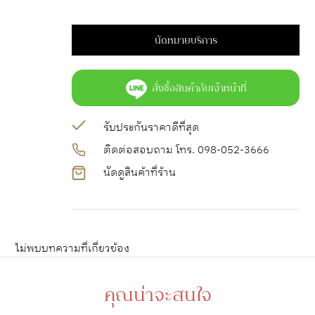
นัดหมายบริการ
สั่งซื้อสินค้ากับเจ้าหน้าที่
รับประกันราคาดีที่สุด
ติดต่อสอบถาม โทร. 098-052-3666
นัดดูสินค้าที่ร้าน
ไม่พบบทความที่เกี่ยวข้อง
คุณน่าจะสนใจ