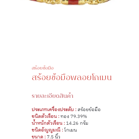
สร้อยข้อมือ
สร้อยข้อมือพลอยโกเมน
รายละเอียดสินค้า
ประเภทเครื่องประดับ :
สร้อยข้อมือ
ชนิดตัวเรือน :
ทอง 79.39%
น้ำหนักตัวเรือน :
14.26 กรัม
ชนิดอัญญมณี :
โกเมน
ขนาด :
7.5 นิ้ว