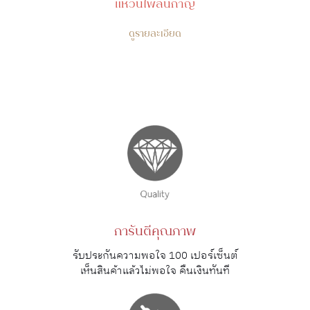
แหวนไพลินกาญ
ดูรายละเอียด
การันตีคุณภาพ
รับประกันความพอใจ 100 เปอร์เซ็นต์
เห็นสินค้าแล้วไม่พอใจ คืนเงินทันที