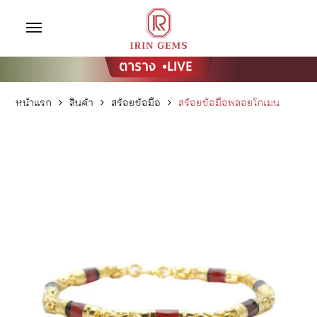
หน้าแรก
สินค้า
สร้อยข้อมือ
สร้อยข้อมือพลอยโกเมน