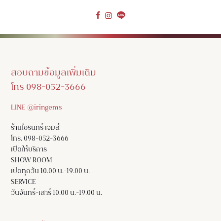
สอบถามข้อมูลเพิ่มเติม
โทร 098-052-3666
LINE @iringems
ร้านไอรินทร์ เจมส์
โทร. 098-052-3666
เปิดให้บริการ
SHOW ROOM
เปิดทุกวัน 10.00 น.-19.00 น.
SERVICE
วันจันทร์-เสาร์ 10.00 น.-19.00 น.