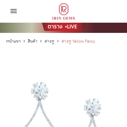
หน้าแรก
สินค้า
ต่างหู
ต่างหู Yellow Fancy