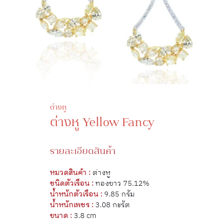
ต่างหู
ต่างหู Yellow Fancy
รายละเอียดสินค้า
หมวดสินค้า :
ต่างหู
ชนิดตัวเรือน :
ทองขาว 75.12%
น้ำหนักตัวเรือน :
9.85 กรัม
น้ำหนักเพชร :
3.08 กะรัต
ขนาด :
3.8 cm