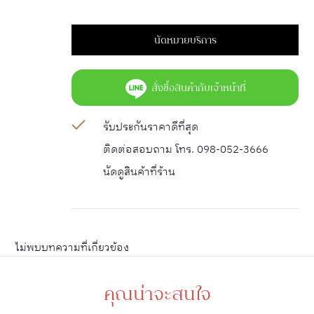
นัดหมายบริการ
สั่งซื้อสินค้ากับเจ้าหน้าที่
รับประกันราคาดีที่สุด
ติดต่อสอบถาม โทร. 098-052-3666
นัดดูสินค้าที่ร้าน
ไม่พบบทความที่เกี่ยวข้อง
คุณน่าจะสนใจ