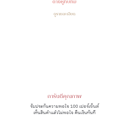
ต่างหูทับทิม
ดูรายละเอียด
การันตีคุณภาพ
รับประกันความพอใจ 100 เปอร์เซ็นต์
เห็นสินค้าแล้วไม่พอใจ คืนเงินทันที